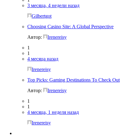
3 месяца, 4 недели назад
Gilbertgot
Choosing Casino Site: A Global Perspective
Автор:
Irenereisy
1
1
4 месяца назад
Irenereisy
Top Picks: Gaming Destinations To Check Out
Автор:
Irenereisy
1
1
4 месяца, 1 неделя назад
Irenereisy