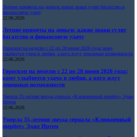
Летние приметы на деньги: какие знаки сулят богатство и
финансовую удачу
22.06.2026
Летние приметы на деньги: какие знаки сулят
богатство и финансовую удачу
Гороскоп на неделю с 22 по 28 июня 2026 года: кому
улыбнется удача в любви, а кого ждут денежные возможности
22.06.2026
Гороскоп на неделю с 22 по 28 июня 2026 года:
кому улыбнется удача в любви, а кого ждут
денежные возможности
Умерла 35-летняя звезда сериала «Клюквенный щербет» Эдже
Иртем
22.06.2026
Умерла 35-летняя звезда сериала «Клюквенный
щербет» Эдже Иртем