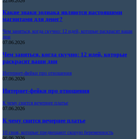
22.06.2026
Какие знаки зодиака являются настоящими
магнитами для денег?
Чем заняться, когда скучно: 12 идей, которые раскрасят ваши
дни
07.06.2026
Чем заняться, когда скучно: 12 идей, которые
раскрасят ваши дни
Интернет-фейки про отношения
07.06.2026
Интернет-фейки про отношения
К чему снится вечернее платье
07.06.2026
К чему снится вечернее платье
10 снов, которые предвещают скорую беременность
06.06.2026