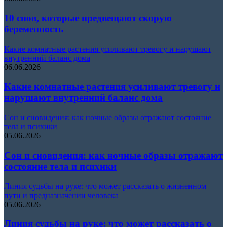
10 снов, которые предвещают скорую
беременность
Какие комнатные растения усиливают тревогу и нарушают
внутренний баланс дома
06.06.2026
Какие комнатные растения усиливают тревогу и
нарушают внутренний баланс дома
Сон и сновидения: как ночные образы отражают состояние
тела и психики
05.06.2026
Сон и сновидения: как ночные образы отражают
состояние тела и психики
Линия судьбы на руке: что может рассказать о жизненном
пути и предназначении человека
05.06.2026
Линия судьбы на руке: что может рассказать о