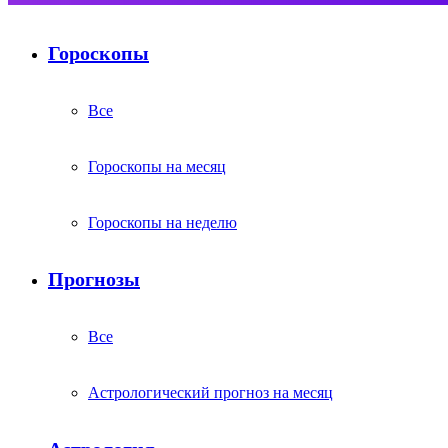
Гороскопы
Все
Гороскопы на месяц
Гороскопы на неделю
Прогнозы
Все
Астрологический прогноз на месяц