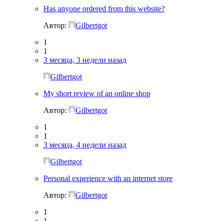
Has anyone ordered from this website?
Автор:
Gilbertgot
1
1
3 месяца, 3 недели назад
Gilbertgot
My short review of an online shop
Автор:
Gilbertgot
1
1
3 месяца, 4 недели назад
Gilbertgot
Personal experience with an internet store
Автор:
Gilbertgot
1
1