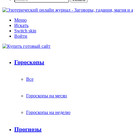
Меню
Искать
Switch skin
Войти
Гороскопы
Все
Гороскопы на месяц
Гороскопы на неделю
Прогнозы