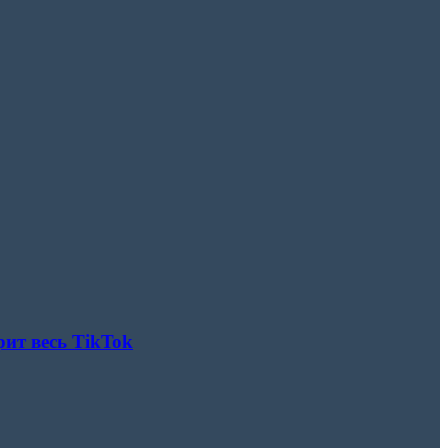
рит весь TikTok