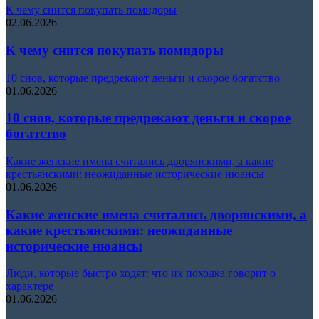
К чему снится покупать помидоры
02.06.2026
К чему снится покупать помидоры
10 снов, которые предрекают деньги и скорое богатство
01.06.2026
10 снов, которые предрекают деньги и скорое
богатство
Какие женские имена считались дворянскими, а какие
крестьянскими: неожиданные исторические нюансы
01.06.2026
Какие женские имена считались дворянскими, а
какие крестьянскими: неожиданные
исторические нюансы
Люди, которые быстро ходят: что их походка говорит о
характере
01.06.2026