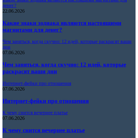
денег?
22.06.2026
Какие знаки зодиака являются настоящими
магнитами для денег?
Чем заняться, когда скучно: 12 идей, которые раскрасят ваши
дни
07.06.2026
Чем заняться, когда скучно: 12 идей, которые
раскрасят ваши дни
Интернет-фейки про отношения
07.06.2026
Интернет-фейки про отношения
К чему снится вечернее платье
07.06.2026
К чему снится вечернее платье