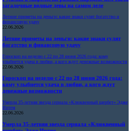
загадочные водные девы на самом деле
Летние приметы на деньги: какие знаки сулят богатство и
финансовую удачу
22.06.2026
Летние приметы на деньги: какие знаки сулят
богатство и финансовую удачу
Гороскоп на неделю с 22 по 28 июня 2026 года: кому
улыбнется удача в любви, а кого ждут денежные возможности
22.06.2026
Гороскоп на неделю с 22 по 28 июня 2026 года:
кому улыбнется удача в любви, а кого ждут
денежные возможности
Умерла 35-летняя звезда сериала «Клюквенный щербет» Эдже
Иртем
22.06.2026
Умерла 35-летняя звезда сериала «Клюквенный
щербет» Эдже Иртем