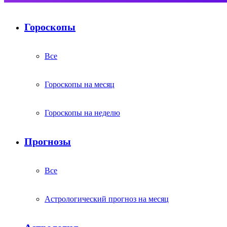
Гороскопы
Все
Гороскопы на месяц
Гороскопы на неделю
Прогнозы
Все
Астрологический прогноз на месяц