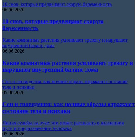
10 снов, которые предвещают скорую беременность
06.06.2026
10 снов, которые предвещают скорую
беременность
Какие комнатные растения усиливают тревогу и нарушают
внутренний баланс дома
06.06.2026
Какие комнатные растения усиливают тревогу и
нарушают внутренний баланс дома
Сон и сновидения: как ночные образы отражают состояние
тела и психики
05.06.2026
Сон и сновидения: как ночные образы отражают
состояние тела и психики
Линия судьбы на руке: что может рассказать о жизненном
пути и предназначении человека
05.06.2026