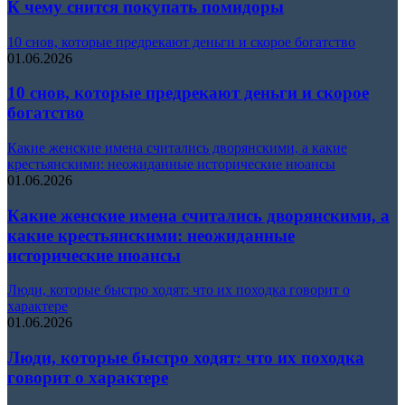
К чему снится покупать помидоры
10 снов, которые предрекают деньги и скорое богатство
01.06.2026
10 снов, которые предрекают деньги и скорое
богатство
Какие женские имена считались дворянскими, а какие
крестьянскими: неожиданные исторические нюансы
01.06.2026
Какие женские имена считались дворянскими, а
какие крестьянскими: неожиданные
исторические нюансы
Люди, которые быстро ходят: что их походка говорит о
характере
01.06.2026
Люди, которые быстро ходят: что их походка
говорит о характере