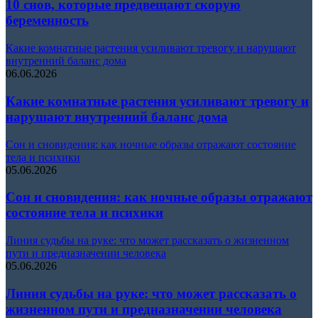
10 снов, которые предвещают скорую
беременность
Какие комнатные растения усиливают тревогу и нарушают
внутренний баланс дома
06.06.2026
Какие комнатные растения усиливают тревогу и
нарушают внутренний баланс дома
Сон и сновидения: как ночные образы отражают состояние
тела и психики
05.06.2026
Сон и сновидения: как ночные образы отражают
состояние тела и психики
Линия судьбы на руке: что может рассказать о жизненном
пути и предназначении человека
05.06.2026
Линия судьбы на руке: что может рассказать о
жизненном пути и предназначении человека