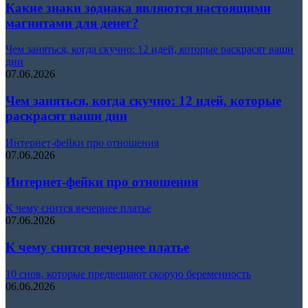
Какие знаки зодиака являются настоящими
магнитами для денег?
Чем заняться, когда скучно: 12 идей, которые раскрасят ваши
дни
07.06.2026
Чем заняться, когда скучно: 12 идей, которые
раскрасят ваши дни
Интернет-фейки про отношения
07.06.2026
Интернет-фейки про отношения
К чему снится вечернее платье
07.06.2026
К чему снится вечернее платье
10 снов, которые предвещают скорую беременность
06.06.2026