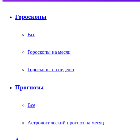
Гороскопы
Все
Гороскопы на месяц
Гороскопы на неделю
Прогнозы
Все
Астрологический прогноз на месяц