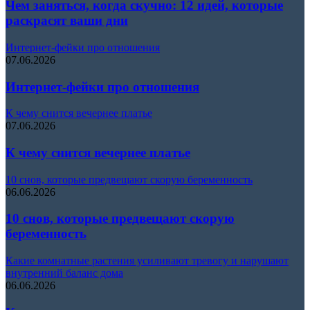
Чем заняться, когда скучно: 12 идей, которые
раскрасят ваши дни
Интернет-фейки про отношения
07.06.2026
Интернет-фейки про отношения
К чему снится вечернее платье
07.06.2026
К чему снится вечернее платье
10 снов, которые предвещают скорую беременность
06.06.2026
10 снов, которые предвещают скорую
беременность
Какие комнатные растения усиливают тревогу и нарушают
внутренний баланс дома
06.06.2026