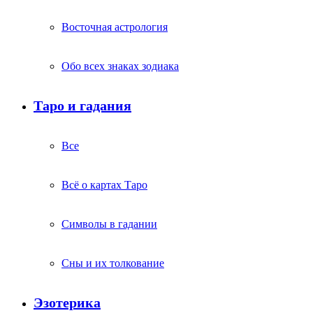
Восточная астрология
Обо всех знаках зодиака
Таро и гадания
Все
Всё о картах Таро
Символы в гадании
Сны и их толкование
Эзотерика