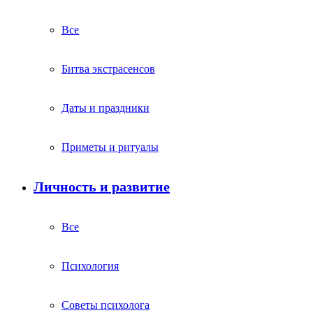
Все
Битва экстрасенсов
Даты и праздники
Приметы и ритуалы
Личность и развитие
Все
Психология
Советы психолога