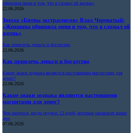
обвиняла меня в том, что я сломал ей жизнь»
22.06.2026
Звезда «Битвы экстрасенсов» Влад Череватый:
«Женщина обвиняла меня в том, что я сломал ей
жизнь»
Как привлечь деньги и богатство
22.06.2026
Как привлечь деньги и богатство
Какие знаки зодиака являются настоящими магнитами для
денег?
22.06.2026
Какие знаки зодиака являются настоящими
магнитами для денег?
Чем заняться, когда скучно: 12 идей, которые раскрасят ваши
дни
07.06.2026