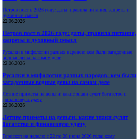
Петров пост в 2026 году: даты, правила питания, запреты и
духовный смысл
22.06.2026
Петров пост в 2026 году: даты, правила питания,
запреты и духовный смысл
Русалки в мифологии разных народов: кем были загадочные
водные девы на самом деле
22.06.2026
Русалки в мифологии разных народов: кем были
загадочные водные девы на самом деле
Летние приметы на деньги: какие знаки сулят богатство и
финансовую удачу
22.06.2026
Летние приметы на деньги: какие знаки сулят
богатство и финансовую удачу
Гороскоп на неделю с 22 по 28 июня 2026 года: кому