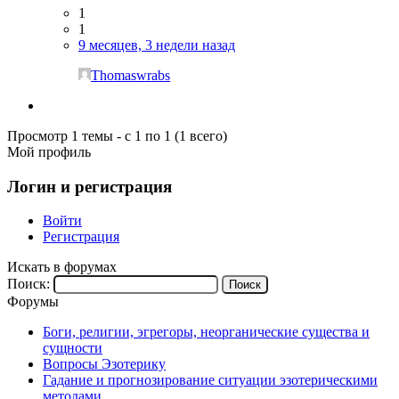
1
1
9 месяцев, 3 недели назад
Thomaswrabs
Просмотр 1 темы - с 1 по 1 (1 всего)
Мой профиль
Логин и регистрация
Войти
Регистрация
Искать в форумах
Поиск:
Форумы
Боги, религии, эгрегоры, неорганические существа и
сущности
Вопросы Эзотерику
Гадание и прогнозирование ситуации эзотерическими
методами