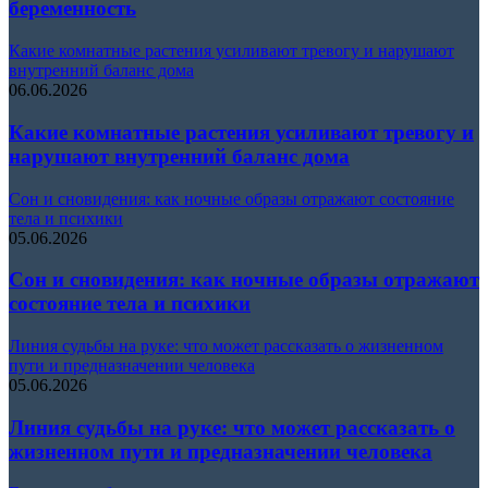
беременность
Какие комнатные растения усиливают тревогу и нарушают
внутренний баланс дома
06.06.2026
Какие комнатные растения усиливают тревогу и
нарушают внутренний баланс дома
Сон и сновидения: как ночные образы отражают состояние
тела и психики
05.06.2026
Сон и сновидения: как ночные образы отражают
состояние тела и психики
Линия судьбы на руке: что может рассказать о жизненном
пути и предназначении человека
05.06.2026
Линия судьбы на руке: что может рассказать о
жизненном пути и предназначении человека