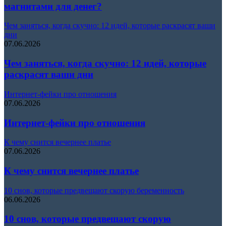
магнитами для денег?
Чем заняться, когда скучно: 12 идей, которые раскрасят ваши
дни
07.06.2026
Чем заняться, когда скучно: 12 идей, которые
раскрасят ваши дни
Интернет-фейки про отношения
07.06.2026
Интернет-фейки про отношения
К чему снится вечернее платье
07.06.2026
К чему снится вечернее платье
10 снов, которые предвещают скорую беременность
06.06.2026
10 снов, которые предвещают скорую