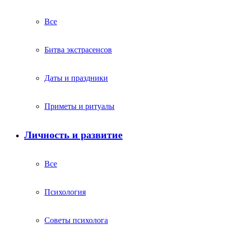
Все
Битва экстрасенсов
Даты и праздники
Приметы и ритуалы
Личность и развитие
Все
Психология
Советы психолога