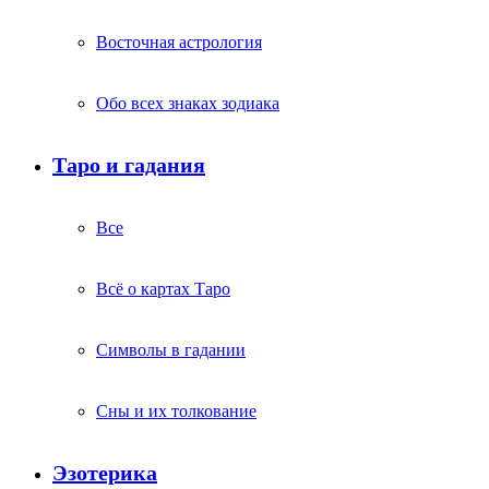
Восточная астрология
Обо всех знаках зодиака
Таро и гадания
Все
Всё о картах Таро
Символы в гадании
Сны и их толкование
Эзотерика