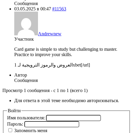
Сообщения
03.05.2025 в 00:47
#11563
Andrewnew
Участник
Card game is simple to study but challenging to master.
Practice to improve your skills.
العروض والرموز الترويجية لـ 1xbet[/url]
Автор
Сообщения
Просмотр 1 сообщения - с 1 по 1 (всего 1)
Для ответа в этой теме необходимо авторизоваться.
Войти
Имя пользователя:
Пароль:
Запомнить меня