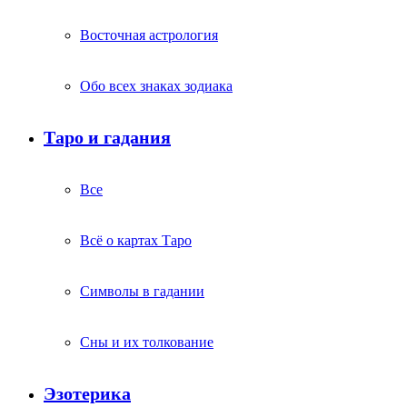
Восточная астрология
Обо всех знаках зодиака
Таро и гадания
Все
Всё о картах Таро
Символы в гадании
Сны и их толкование
Эзотерика