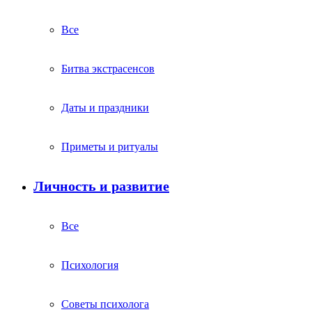
Все
Битва экстрасенсов
Даты и праздники
Приметы и ритуалы
Личность и развитие
Все
Психология
Советы психолога