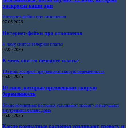
раскрасят ваши дни
Интернет-фейки про отношения
07.06.2026
Интернет-фейки про отношения
К чему снится вечернее платье
07.06.2026
К чему снится вечернее платье
10 снов, которые предвещают скорую беременность
06.06.2026
10 снов, которые предвещают скорую
беременность
Какие комнатные растения усиливают тревогу и нарушают
внутренний баланс дома
06.06.2026
Какие комнатные растения усиливают тревогу и