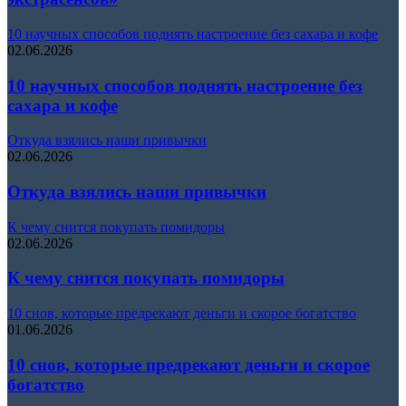
10 научных способов поднять настроение без сахара и кофе
02.06.2026
10 научных способов поднять настроение без
сахара и кофе
Откуда взялись наши привычки
02.06.2026
Откуда взялись наши привычки
К чему снится покупать помидоры
02.06.2026
К чему снится покупать помидоры
10 снов, которые предрекают деньги и скорое богатство
01.06.2026
10 снов, которые предрекают деньги и скорое
богатство