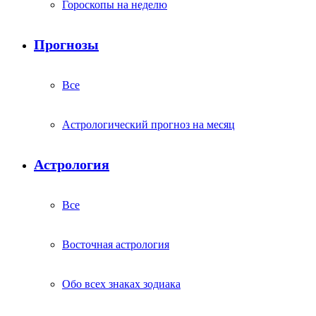
Гороскопы на неделю
Прогнозы
Все
Астрологический прогноз на месяц
Астрология
Все
Восточная астрология
Обо всех знаках зодиака