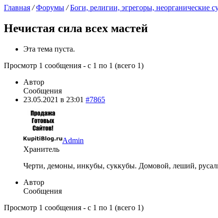
Главная
/
Форумы
/
Боги, религии, эгрегоры, неорганические 
Нечистая сила всех мастей
Эта тема пуста.
Просмотр 1 сообщения - с 1 по 1 (всего 1)
Автор
Сообщения
23.05.2021 в 23:01
#7865
Admin
Хранитель
Черти, демоны, инкубы, суккубы. Домовой, леший, русал
Автор
Сообщения
Просмотр 1 сообщения - с 1 по 1 (всего 1)