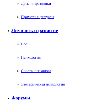
Даты и праздники
Приметы и ритуалы
Личность и развитие
Все
Психология
Советы психолога
Эзотерическая психология
Форумы