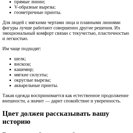
прямые линии;
V-образные вырезы;
геометричные принты.
Для людей с мягкими чертами лица и плавными линиями
фигуры лучше работают совершенно другие решения. Их
эмоциональный комфорт связан с текучестью, пластичностью
и легкостью.
Им чаще подходят:
шелк;
вискоза;
кашемир;
мягкие силуэты;
округлые вырезы;
акварельные принты.
Такая одежда воспринимается как естественное продолжение
внешности, а значит — дарит спокойствие и уверенность.
Цвет должен рассказывать вашу
историю