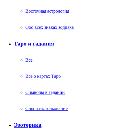
Восточная астрология
Обо всех знаках зодиака
Таро и гадания
Все
Всё о картах Таро
Символы в гадании
Сны и их толкование
Эзотерика