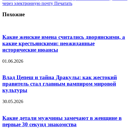
через электронную почту
Печатать
Похожие
Какие женские имена считались дворянскими, а
какие крестьянскими: неожиданные
исторические нюансы
01.06.2026
Влад Цепеш и тайна Дракулы: как жестокий
правитель стал главным вампиром мировой
культуры
30.05.2026
Какие детали мужчины замечают в женщине в
первые 30 секунд знакомства