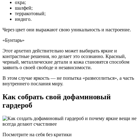
охра;
шалфей;
терракотовый;
индиго.
Через цвет они выражают свою уникальность и настроение.
«Бунтарь»
Этот архетип действительно может выбирать яркие и
контрастные решения, но делает это осознанно. Красный,
черный, металлические детали и кожа становятся способом
заявить о своей свободе и независимости.
В этом случае яркость — не попытка «развеселиться», а часть
внутреннего послания миру.
Как собрать свой дофаминовый
гардероб
Посмотрите на себя без критики