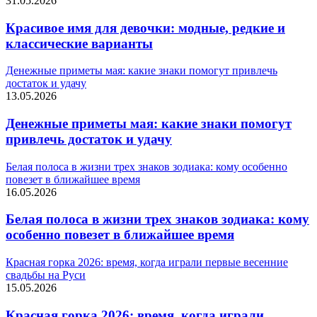
31.05.2026
Красивое имя для девочки: модные, редкие и
классические варианты
Денежные приметы мая: какие знаки помогут привлечь
достаток и удачу
13.05.2026
Денежные приметы мая: какие знаки помогут
привлечь достаток и удачу
Белая полоса в жизни трех знаков зодиака: кому особенно
повезет в ближайшее время
16.05.2026
Белая полоса в жизни трех знаков зодиака: кому
особенно повезет в ближайшее время
Красная горка 2026: время, когда играли первые весенние
свадьбы на Руси
15.05.2026
Красная горка 2026: время, когда играли