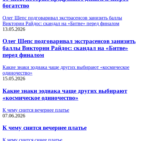
богатство
Олег Шепс подговаривал экстрасенсов занизить баллы
Виктории Райдос: скандал на «Битве» перед финалом
13.05.2026
Олег Шепс подговаривал экстрасенсов занизить
баллы Виктории Райдос: скандал на «Битве»
перед финалом
Какие знаки зодиака чаще других выбирают «космическое
одиночество»
15.05.2026
Какие знаки зодиака чаще других выбирают
«космическое одиночество»
К чему снится вечернее платье
07.06.2026
К чему снится вечернее платье
К чему снится синее платье