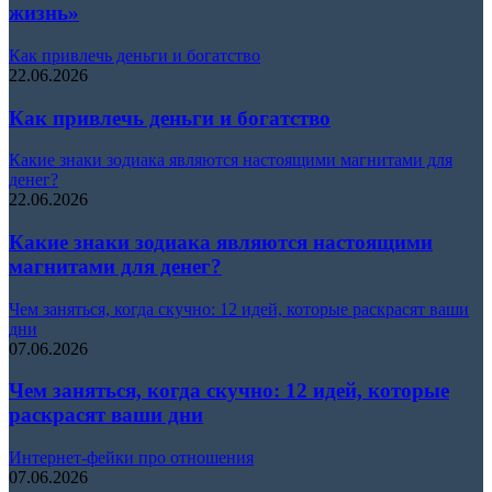
жизнь»
Как привлечь деньги и богатство
22.06.2026
Как привлечь деньги и богатство
Какие знаки зодиака являются настоящими магнитами для
денег?
22.06.2026
Какие знаки зодиака являются настоящими
магнитами для денег?
Чем заняться, когда скучно: 12 идей, которые раскрасят ваши
дни
07.06.2026
Чем заняться, когда скучно: 12 идей, которые
раскрасят ваши дни
Интернет-фейки про отношения
07.06.2026