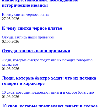
исторические нюансы
К чему снится черное платье
27.05.2026
К чему снится черное платье
Откуда взялись наши привычки
02.06.2026
Откуда взялись наши привычки
Люди, которые быстро ходят: что их походка говорит о
характере
01.06.2026
Люди, которые быстро ходят: что их походка
говорит о характере
10 снов, которые предрекают деньги и скорое богатство
01.06.2026
10 снов, которые предрекают деньги и скорое