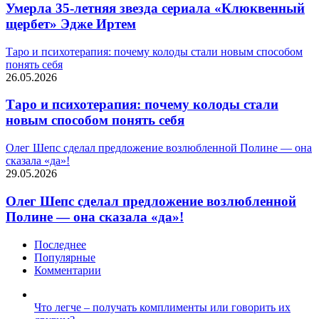
Умерла 35-летняя звезда сериала «Клюквенный
щербет» Эдже Иртем
Таро и психотерапия: почему колоды стали новым способом
понять себя
26.05.2026
Таро и психотерапия: почему колоды стали
новым способом понять себя
Олег Шепс сделал предложение возлюбленной Полине — она
сказала «да»!
29.05.2026
Олег Шепс сделал предложение возлюбленной
Полине — она сказала «да»!
Последнее
Популярные
Комментарии
Что легче – получать комплименты или говорить их