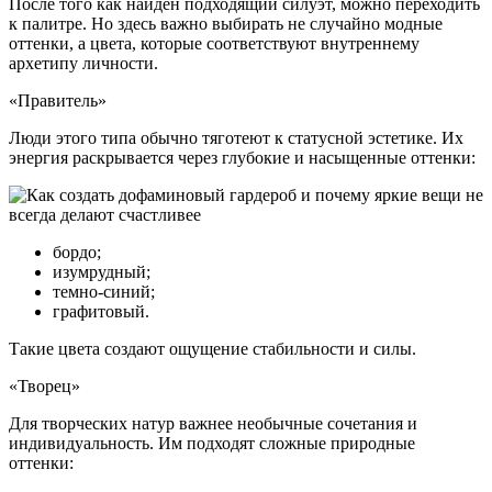
После того как найден подходящий силуэт, можно переходить
к палитре. Но здесь важно выбирать не случайно модные
оттенки, а цвета, которые соответствуют внутреннему
архетипу личности.
«Правитель»
Люди этого типа обычно тяготеют к статусной эстетике. Их
энергия раскрывается через глубокие и насыщенные оттенки:
бордо;
изумрудный;
темно-синий;
графитовый.
Такие цвета создают ощущение стабильности и силы.
«Творец»
Для творческих натур важнее необычные сочетания и
индивидуальность. Им подходят сложные природные
оттенки: