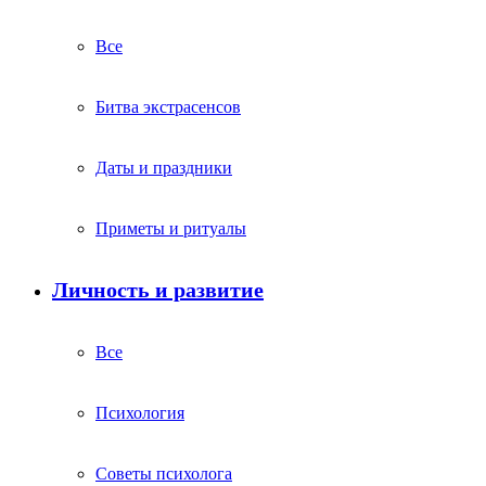
Все
Битва экстрасенсов
Даты и праздники
Приметы и ритуалы
Личность и развитие
Все
Психология
Советы психолога