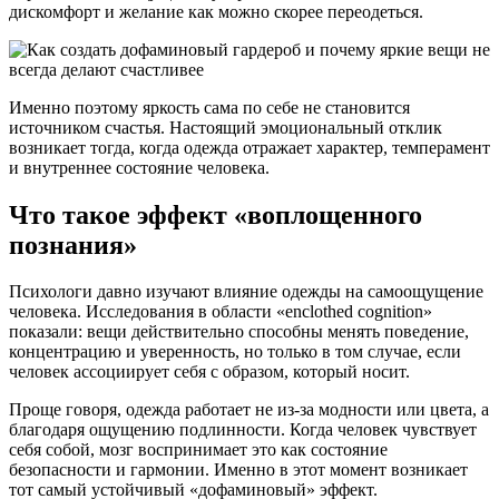
дискомфорт и желание как можно скорее переодеться.
Именно поэтому яркость сама по себе не становится
источником счастья. Настоящий эмоциональный отклик
возникает тогда, когда одежда отражает характер, темперамент
и внутреннее состояние человека.
Что такое эффект «воплощенного
познания»
Психологи давно изучают влияние одежды на самоощущение
человека. Исследования в области «enclothed cognition»
показали: вещи действительно способны менять поведение,
концентрацию и уверенность, но только в том случае, если
человек ассоциирует себя с образом, который носит.
Проще говоря, одежда работает не из-за модности или цвета, а
благодаря ощущению подлинности. Когда человек чувствует
себя собой, мозг воспринимает это как состояние
безопасности и гармонии. Именно в этот момент возникает
тот самый устойчивый «дофаминовый» эффект.