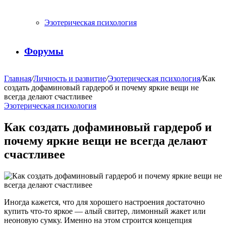
Эзотерическая психология
Форумы
Главная
/
Личность и развитие
/
Эзотерическая психология
/
Как
создать дофаминовый гардероб и почему яркие вещи не
всегда делают счастливее
Эзотерическая психология
Как создать дофаминовый гардероб и
почему яркие вещи не всегда делают
счастливее
Иногда кажется, что для хорошего настроения достаточно
купить что-то яркое — алый свитер, лимонный жакет или
неоновую сумку. Именно на этом строится концепция