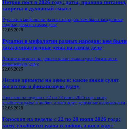
Петров пост в 2026 году: даты, правила питания,
запреты и духовный смысл
Русалки в мифологии разных народов: кем были загадочные
водные девы на самом деле
22.06.2026
Русалки в мифологии разных народов: кем были
загадочные водные девы на самом деле
Летние приметы на деньги: какие знаки сулят богатство и
финансовую удачу
22.06.2026
Летние приметы на деньги: какие знаки сулят
богатство и финансовую удачу
Гороскоп на неделю с 22 по 28 июня 2026 года: кому
улыбнется удача в любви, а кого ждут денежные возможности
22.06.2026
Гороскоп на неделю с 22 по 28 июня 2026 года:
кому улыбнется удача в любви, а кого ждут