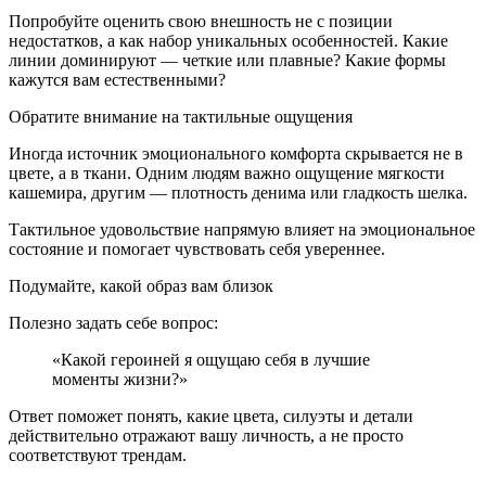
Попробуйте оценить свою внешность не с позиции
недостатков, а как набор уникальных особенностей. Какие
линии доминируют — четкие или плавные? Какие формы
кажутся вам естественными?
Обратите внимание на тактильные ощущения
Иногда источник эмоционального комфорта скрывается не в
цвете, а в ткани. Одним людям важно ощущение мягкости
кашемира, другим — плотность денима или гладкость шелка.
Тактильное удовольствие напрямую влияет на эмоциональное
состояние и помогает чувствовать себя увереннее.
Подумайте, какой образ вам близок
Полезно задать себе вопрос:
«Какой героиней я ощущаю себя в лучшие
моменты жизни?»
Ответ поможет понять, какие цвета, силуэты и детали
действительно отражают вашу личность, а не просто
соответствуют трендам.