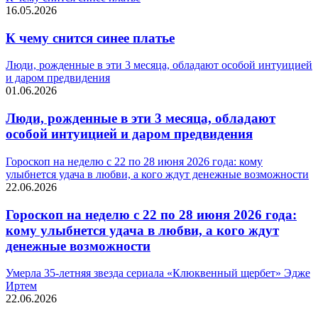
16.05.2026
К чему снится синее платье
Люди, рожденные в эти 3 месяца, обладают особой интуицией
и даром предвидения
01.06.2026
Люди, рожденные в эти 3 месяца, обладают
особой интуицией и даром предвидения
Гороскоп на неделю с 22 по 28 июня 2026 года: кому
улыбнется удача в любви, а кого ждут денежные возможности
22.06.2026
Гороскоп на неделю с 22 по 28 июня 2026 года:
кому улыбнется удача в любви, а кого ждут
денежные возможности
Умерла 35-летняя звезда сериала «Клюквенный щербет» Эдже
Иртем
22.06.2026