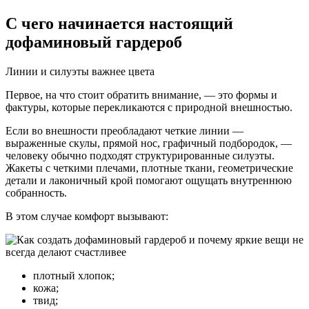
С чего начинается настоящий
дофаминовый гардероб
Линии и силуэты важнее цвета
Первое, на что стоит обратить внимание, — это формы и
фактуры, которые перекликаются с природной внешностью.
Если во внешности преобладают четкие линии —
выраженные скулы, прямой нос, графичный подбородок, —
человеку обычно подходят структурированные силуэты.
Жакеты с четкими плечами, плотные ткани, геометрические
детали и лаконичный крой помогают ощущать внутреннюю
собранность.
В этом случае комфорт вызывают:
плотный хлопок;
кожа;
твид;