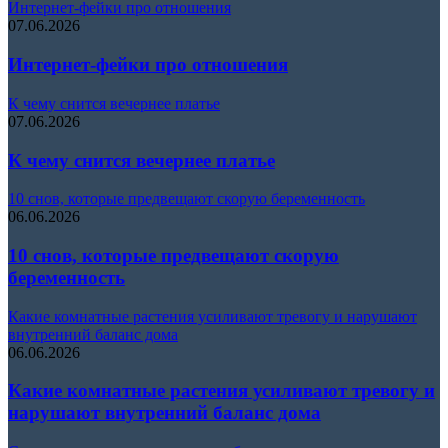
Интернет-фейки про отношения
07.06.2026
Интернет-фейки про отношения
К чему снится вечернее платье
07.06.2026
К чему снится вечернее платье
10 снов, которые предвещают скорую беременность
06.06.2026
10 снов, которые предвещают скорую
беременность
Какие комнатные растения усиливают тревогу и нарушают
внутренний баланс дома
06.06.2026
Какие комнатные растения усиливают тревогу и
нарушают внутренний баланс дома