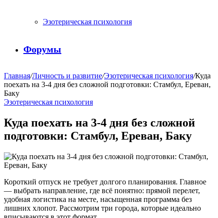
Эзотерическая психология
Форумы
Главная
/
Личность и развитие
/
Эзотерическая психология
/
Куда
поехать на 3-4 дня без сложной подготовки: Стамбул, Ереван,
Баку
Эзотерическая психология
Куда поехать на 3-4 дня без сложной
подготовки: Стамбул, Ереван, Баку
Короткий отпуск не требует долгого планирования. Главное
— выбрать направление, где всё понятно: прямой перелет,
удобная логистика на месте, насыщенная программа без
лишних хлопот. Рассмотрим три города, которые идеально
вписываются в этот формат.