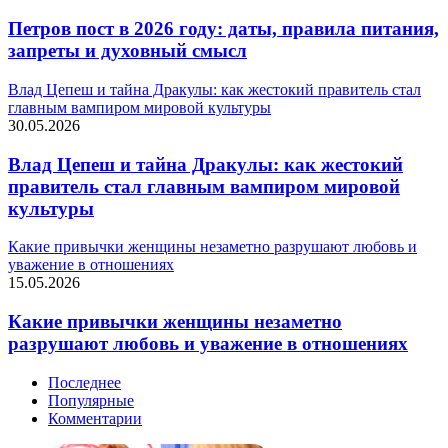
Петров пост в 2026 году: даты, правила питания,
запреты и духовный смысл
Влад Цепеш и тайна Дракулы: как жестокий правитель стал
главным вампиром мировой культуры
30.05.2026
Влад Цепеш и тайна Дракулы: как жестокий
правитель стал главным вампиром мировой
культуры
Какие привычки женщины незаметно разрушают любовь и
уважение в отношениях
15.05.2026
Какие привычки женщины незаметно
разрушают любовь и уважение в отношениях
Последнее
Популярные
Комментарии