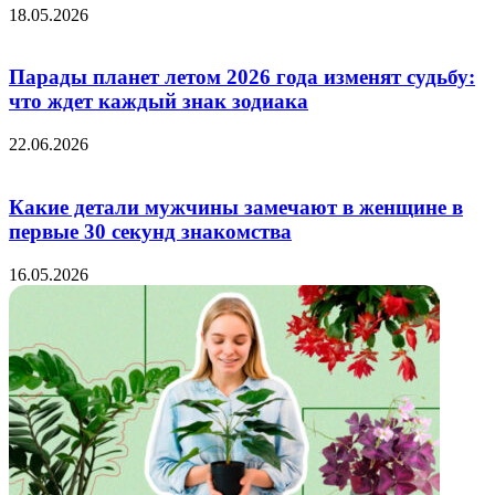
18.05.2026
Парады планет летом 2026 года изменят судьбу:
что ждет каждый знак зодиака
22.06.2026
Какие детали мужчины замечают в женщине в
первые 30 секунд знакомства
16.05.2026