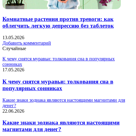
Комнатные растения против тревоги: как
облегчить легкую депрессию без таблеток
13.05.2026
Добавить комментарий
Случайные
К чему снятся муравьи: толкования сна в популярных
сонниках
17.05.2026
К чему снятся муравьи: толкования сна в
популярных сонниках
Какие знаки зодиака являются настоящими магнитами для
денег?
22.06.2026
Какие знаки зодиака являются настоящими
магнитами для денег?