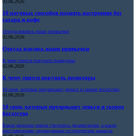
02.06.2026
10 научных способов поднять настроение без
сахара и кофе
Откуда взялись наши привычки
02.06.2026
Откуда взялись наши привычки
К чему снится покупать помидоры
02.06.2026
К чему снится покупать помидоры
10 снов, которые предрекают деньги и скорое богатство
01.06.2026
10 снов, которые предрекают деньги и скорое
богатство
Какие женские имена считались дворянскими, а какие
крестьянскими: неожиданные исторические нюансы