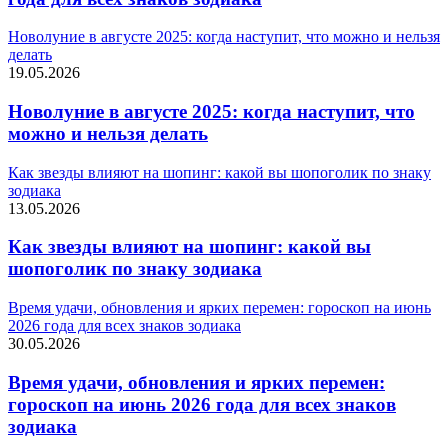
Новолуние в августе 2025: когда наступит, что можно и нельзя
делать
19.05.2026
Новолуние в августе 2025: когда наступит, что
можно и нельзя делать
Как звезды влияют на шопинг: какой вы шопоголик по знаку
зодиака
13.05.2026
Как звезды влияют на шопинг: какой вы
шопоголик по знаку зодиака
Время удачи, обновления и ярких перемен: гороскоп на июнь
2026 года для всех знаков зодиака
30.05.2026
Время удачи, обновления и ярких перемен:
гороскоп на июнь 2026 года для всех знаков
зодиака