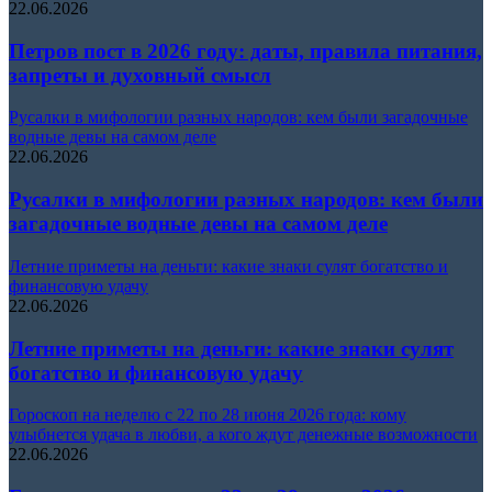
22.06.2026
Петров пост в 2026 году: даты, правила питания,
запреты и духовный смысл
Русалки в мифологии разных народов: кем были загадочные
водные девы на самом деле
22.06.2026
Русалки в мифологии разных народов: кем были
загадочные водные девы на самом деле
Летние приметы на деньги: какие знаки сулят богатство и
финансовую удачу
22.06.2026
Летние приметы на деньги: какие знаки сулят
богатство и финансовую удачу
Гороскоп на неделю с 22 по 28 июня 2026 года: кому
улыбнется удача в любви, а кого ждут денежные возможности
22.06.2026