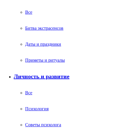
Все
Битва экстрасенсов
Даты и праздники
Приметы и ритуалы
Личность и развитие
Все
Психология
Советы психолога