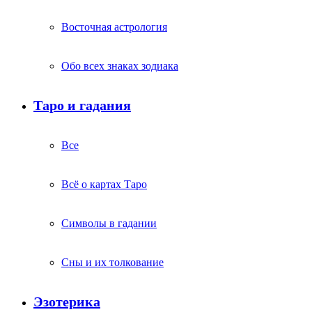
Восточная астрология
Обо всех знаках зодиака
Таро и гадания
Все
Всё о картах Таро
Символы в гадании
Сны и их толкование
Эзотерика