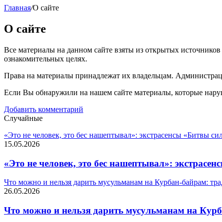
Главная
/
О сайте
О сайте
Все материалы на данном сайте взяты из открытых источников
ознакомительных целях.
Права на материалы принадлежат их владельцам. Администрация
Если Вы обнаружили на нашем сайте материалы, которые нару
Добавить комментарий
Случайные
«Это не человек, это бес нашептывал»: экстрасенсы «Битвы с
15.05.2026
«Это не человек, это бес нашептывал»: экстрас
Что можно и нельзя дарить мусульманам на Курбан-байрам: тр
26.05.2026
Что можно и нельзя дарить мусульманам на Курб