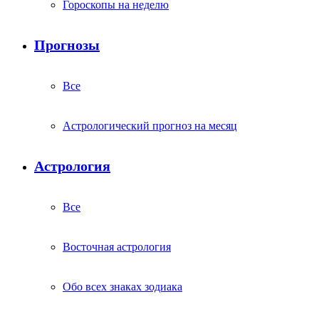
Гороскопы на неделю
Прогнозы
Все
Астрологический прогноз на месяц
Астрология
Все
Восточная астрология
Обо всех знаках зодиака