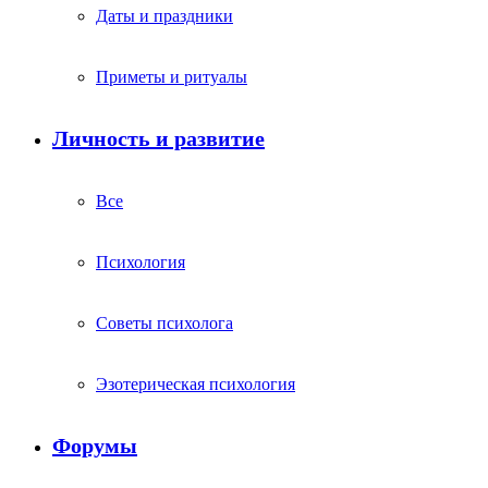
Даты и праздники
Приметы и ритуалы
Личность и развитие
Все
Психология
Советы психолога
Эзотерическая психология
Форумы