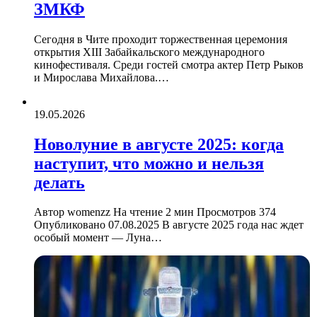
ЗМКФ
Сегодня в Чите проходит торжественная церемония
открытия XIII Забайкальского международного
кинофестиваля. Среди гостей смотра актер Петр Рыков
и Мирослава Михайлова.…
19.05.2026
Новолуние в августе 2025: когда
наступит, что можно и нельзя
делать
Автор womenzz На чтение 2 мин Просмотров 374
Опубликовано 07.08.2025 В августе 2025 года нас ждет
особый момент — Луна…