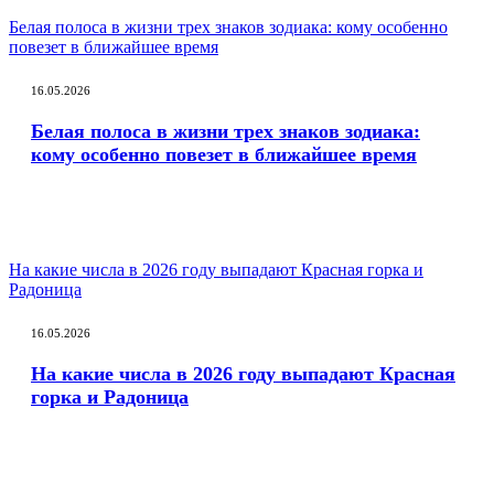
Белая полоса в жизни трех знаков зодиака: кому особенно
повезет в ближайшее время
16.05.2026
Белая полоса в жизни трех знаков зодиака:
кому особенно повезет в ближайшее время
На какие числа в 2026 году выпадают Красная горка и
Радоница
16.05.2026
На какие числа в 2026 году выпадают Красная
горка и Радоница