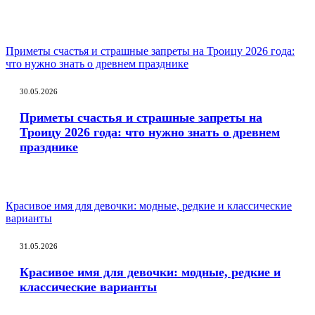
Приметы счастья и страшные запреты на Троицу 2026 года:
что нужно знать о древнем празднике
30.05.2026
Приметы счастья и страшные запреты на
Троицу 2026 года: что нужно знать о древнем
празднике
Красивое имя для девочки: модные, редкие и классические
варианты
31.05.2026
Красивое имя для девочки: модные, редкие и
классические варианты