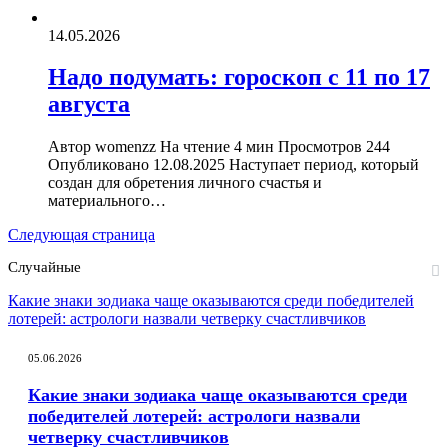
14.05.2026
Надо подумать: гороскоп с 11 по 17
августа
Автор womenzz На чтение 4 мин Просмотров 244
Опубликовано 12.08.2025 Наступает период, который
создан для обретения личного счастья и
материального…
Следующая страница
Случайные
Какие знаки зодиака чаще оказываются среди победителей
лотерей: астрологи назвали четверку счастливчиков
05.06.2026
Какие знаки зодиака чаще оказываются среди
победителей лотерей: астрологи назвали
четверку счастливчиков