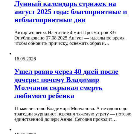
Лунный календарь стрижек на
август 2025 года: благоприятные и
неблагоприятные дни
Автор womenzz На чтение 4 мин Просмотров 337
Опубликовано 07.08.2025 Август — идеальное время,
чтобы обновить прическу, освежить образ и…
16.05.2026
Ушел ровно через 40 дней после
дочери: почему Владимир
Молчанов скрывал смерть
любимого ребенка
11 мая не стало Владимира Молчанова. А незадолго до
трагедии журналист пережил тяжелую утрату — потерю
единственной дочери Анны. Сегодня проходит…