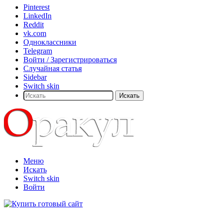
Pinterest
LinkedIn
Reddit
vk.com
Одноклассники
Telegram
Войти / Зарегистрироваться
Случайная статья
Sidebar
Switch skin
Искать
Меню
Искать
Switch skin
Войти