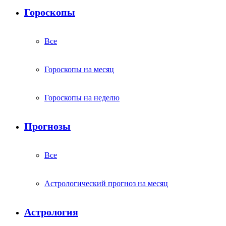
Гороскопы
Все
Гороскопы на месяц
Гороскопы на неделю
Прогнозы
Все
Астрологический прогноз на месяц
Астрология