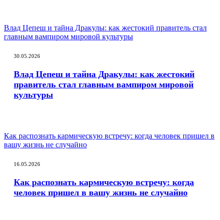
Влад Цепеш и тайна Дракулы: как жестокий правитель стал
главным вампиром мировой культуры
30.05.2026
Влад Цепеш и тайна Дракулы: как жестокий
правитель стал главным вампиром мировой
культуры
Как распознать кармическую встречу: когда человек пришел в
вашу жизнь не случайно
16.05.2026
Как распознать кармическую встречу: когда
человек пришел в вашу жизнь не случайно