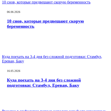
10 снов, которые предвещают скорую беременность
06.06.2026
10 снов, которые предвещают скорую
беременность
Куда поехать на 3-4 дня без сложной подготовки: Стамбул,
Ереван, Баку
16.05.2026
Куда поехать на 3-4 дня без сложной
подготовки: Стамбул, Ереван, Баку