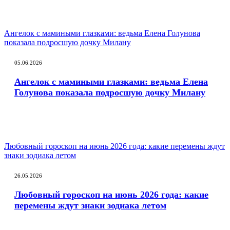
Ангелок с мамиными глазками: ведьма Елена Голунова
показала подросшую дочку Милану
05.06.2026
Ангелок с мамиными глазками: ведьма Елена
Голунова показала подросшую дочку Милану
Любовный гороскоп на июнь 2026 года: какие перемены ждут
знаки зодиака летом
26.05.2026
Любовный гороскоп на июнь 2026 года: какие
перемены ждут знаки зодиака летом