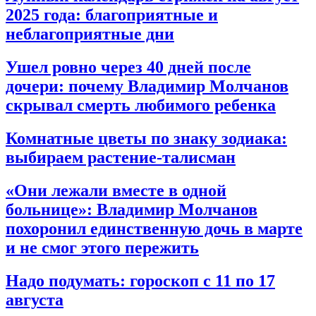
2025 года: благоприятные и
неблагоприятные дни
Ушел ровно через 40 дней после
дочери: почему Владимир Молчанов
скрывал смерть любимого ребенка
Комнатные цветы по знаку зодиака:
выбираем растение-талисман
«Они лежали вместе в одной
больнице»: Владимир Молчанов
похоронил единственную дочь в марте
и не смог этого пережить
Надо подумать: гороскоп с 11 по 17
августа