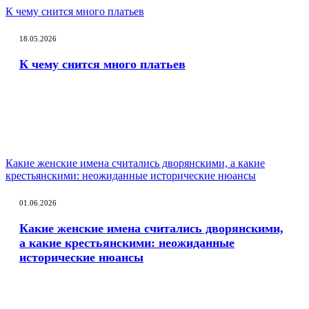
К чему снится много платьев
18.05.2026
К чему снится много платьев
Какие женские имена считались дворянскими, а какие
крестьянскими: неожиданные исторические нюансы
01.06.2026
Какие женские имена считались дворянскими,
а какие крестьянскими: неожиданные
исторические нюансы