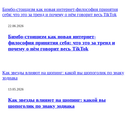
Бимбо-стоицизм как новая интернет-философия принятия
себя: что это за тренд и почему о нём говорит весь TikTok
22.06.2026
Бимбо-стоицизм как новая интернет-
философия принятия себя: что это за тренд и
почему о нём говорит весь TikTok
Как звезды влияют на шопинг: какой вы шопоголик по знаку
зодиака
13.05.2026
Как звезды влияют на шопинг: какой вы
шопоголик по знаку зодиака