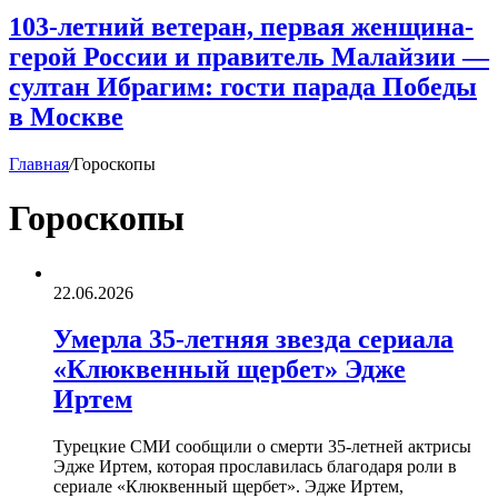
103-летний ветеран, первая женщина-
герой России и правитель Малайзии —
султан Ибрагим: гости парада Победы
в Москве
Главная
/
Гороскопы
Гороскопы
22.06.2026
Умерла 35-летняя звезда сериала
«Клюквенный щербет» Эдже
Иртем
Турецкие СМИ сообщили о смерти 35-летней актрисы
Эдже Иртем, которая прославилась благодаря роли в
сериале «Клюквенный щербет». Эдже Иртем,