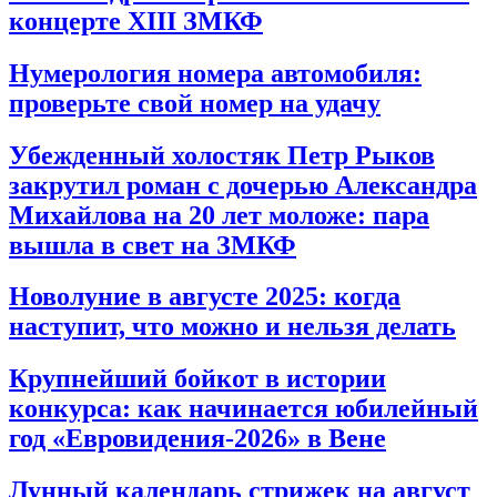
концерте XIII ЗМКФ
Нумерология номера автомобиля:
проверьте свой номер на удачу
Убежденный холостяк Петр Рыков
закрутил роман с дочерью Александра
Михайлова на 20 лет моложе: пара
вышла в свет на ЗМКФ
Новолуние в августе 2025: когда
наступит, что можно и нельзя делать
Крупнейший бойкот в истории
конкурса: как начинается юбилейный
год «Евровидения-2026» в Вене
Лунный календарь стрижек на август