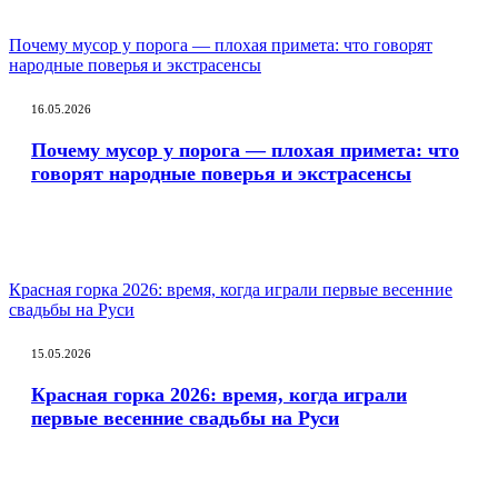
Почему мусор у порога — плохая примета: что говорят
народные поверья и экстрасенсы
16.05.2026
Почему мусор у порога — плохая примета: что
говорят народные поверья и экстрасенсы
Красная горка 2026: время, когда играли первые весенние
свадьбы на Руси
15.05.2026
Красная горка 2026: время, когда играли
первые весенние свадьбы на Руси