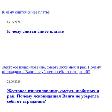
К чему снится синее платье
16.05.2026
К чему снится синее платье
Жестокое изнасилование, смерть любимых и рак. Почему
ясновидящая Ванга не уберегла себя от страданий?
22.06.2026
Жестокое изнасилование, смерть любимых и
рак. Почему ясновидящая Ванга не уберегла
себя от страданий?