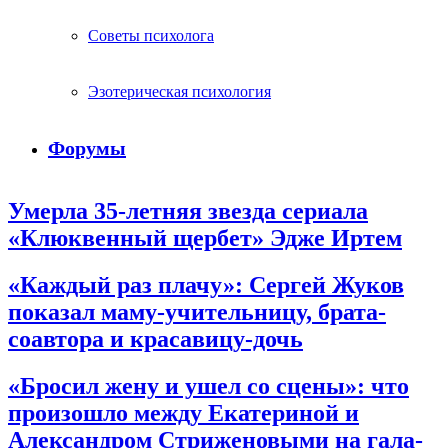
Советы психолога
Эзотерическая психология
Форумы
Умерла 35-летняя звезда сериала
«Клюквенный щербет» Эдже Иртем
«Каждый раз плачу»: Сергей Жуков
показал маму-учительницу, брата-
соавтора и красавицу-дочь
«Бросил жену и ушел со сцены»: что
произошло между Екатериной и
Александром Стриженовыми на гала-