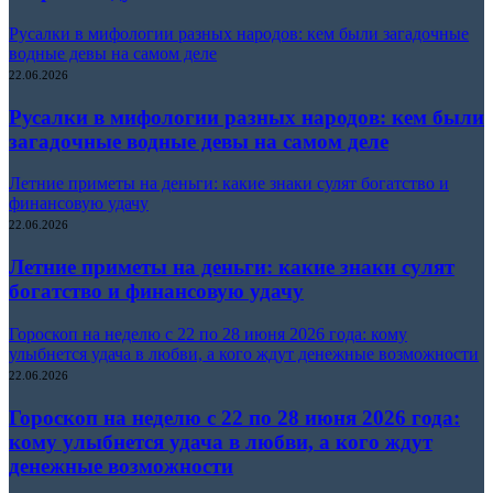
Русалки в мифологии разных народов: кем были загадочные
водные девы на самом деле
22.06.2026
Русалки в мифологии разных народов: кем были
загадочные водные девы на самом деле
Летние приметы на деньги: какие знаки сулят богатство и
финансовую удачу
22.06.2026
Летние приметы на деньги: какие знаки сулят
богатство и финансовую удачу
Гороскоп на неделю с 22 по 28 июня 2026 года: кому
улыбнется удача в любви, а кого ждут денежные возможности
22.06.2026
Гороскоп на неделю с 22 по 28 июня 2026 года:
кому улыбнется удача в любви, а кого ждут
денежные возможности