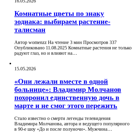
16.05.2026
Комнатные цветы по знаку
зодиака: выбираем растение-
талисман
Автор womenzz На чтение 3 мин Просмотров 337
Опубликовано 11.08.2025 Комнатные растения не только
радуют глаз, но и влияют на…
15.05.2026
«Они лежали вместе в одной
больнице»: Владимир Молчанов
похоронил единственную дочь в
марте и не смог этого пережить
Стало известно о смерти легенды телевидения
Владимира Молчанова, автора и ведущего популярного
в 90-е шоу «До и после полуночи». Мужчина…