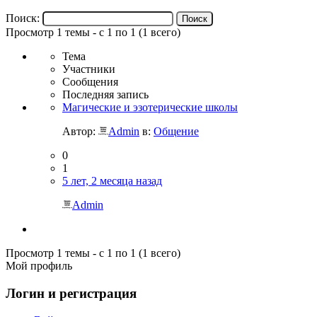
Поиск:
Просмотр 1 темы - с 1 по 1 (1 всего)
Тема
Участники
Сообщения
Последняя запись
Магические и эзотерические школы
Автор:
Admin
в:
Общение
0
1
5 лет, 2 месяца назад
Admin
Просмотр 1 темы - с 1 по 1 (1 всего)
Мой профиль
Логин и регистрация