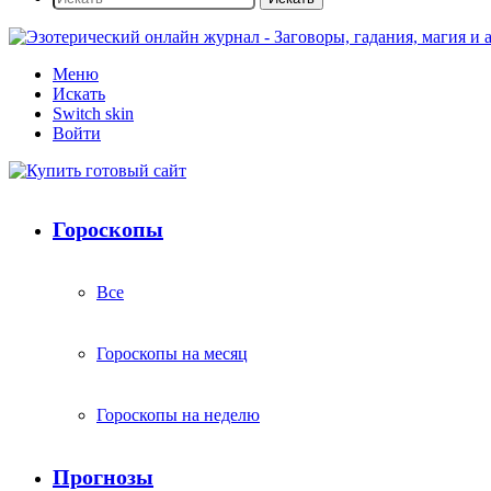
Меню
Искать
Switch skin
Войти
Гороскопы
Все
Гороскопы на месяц
Гороскопы на неделю
Прогнозы