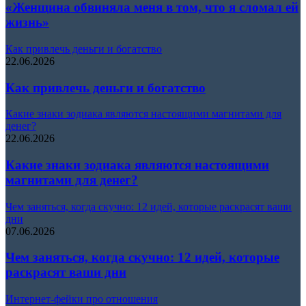
«Женщина обвиняла меня в том, что я сломал ей
жизнь»
Как привлечь деньги и богатство
22.06.2026
Как привлечь деньги и богатство
Какие знаки зодиака являются настоящими магнитами для
денег?
22.06.2026
Какие знаки зодиака являются настоящими
магнитами для денег?
Чем заняться, когда скучно: 12 идей, которые раскрасят ваши
дни
07.06.2026
Чем заняться, когда скучно: 12 идей, которые
раскрасят ваши дни
Интернет-фейки про отношения