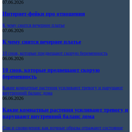
07.06.2026
Интернет-фейки про отношения
К чему снится вечернее платье
07.06.2026
К чему снится вечернее платье
10 снов, которые предвещают скорую беременность
06.06.2026
10 снов, которые предвещают скорую
беременность
Какие комнатные растения усиливают тревогу и нарушают
внутренний баланс дома
06.06.2026
Какие комнатные растения усиливают тревогу и
нарушают внутренний баланс дома
Сон и сновидения: как ночные образы отражают состояние