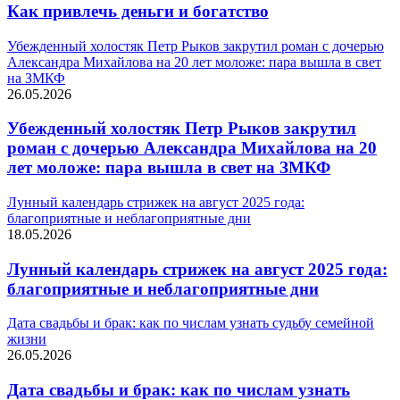
Как привлечь деньги и богатство
Убежденный холостяк Петр Рыков закрутил роман с дочерью
Александра Михайлова на 20 лет моложе: пара вышла в свет
на ЗМКФ
26.05.2026
Убежденный холостяк Петр Рыков закрутил
роман с дочерью Александра Михайлова на 20
лет моложе: пара вышла в свет на ЗМКФ
Лунный календарь стрижек на август 2025 года:
благоприятные и неблагоприятные дни
18.05.2026
Лунный календарь стрижек на август 2025 года:
благоприятные и неблагоприятные дни
Дата свадьбы и брак: как по числам узнать судьбу семейной
жизни
26.05.2026
Дата свадьбы и брак: как по числам узнать