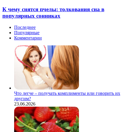
К чему снятся пчелы: толкования сна в
популярных сонниках
Последнее
Популярные
Комментарии
Что легче – получать комплименты или говорить их
другим?
23.06.2026