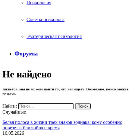
Психология
Советы психолога
Эзотерическая психология
Форумы
Не найдено
Кажется, мы не можем найти то, что вы ищете. Возможно, поиск может
помочь.
Найти:
Случайные
Белая полоса в жизни трех знаков зодиака: кому особенно
повезет в ближайшее время
16.05.2026