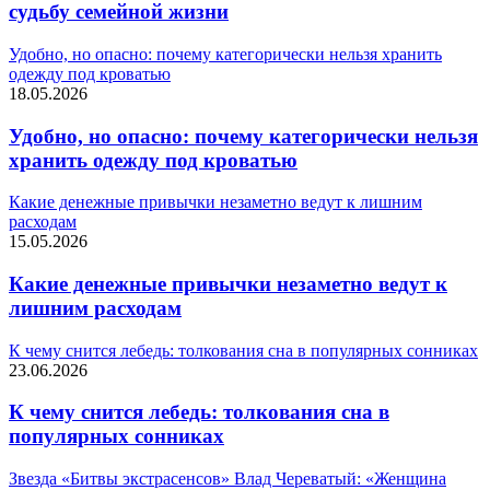
судьбу семейной жизни
Удобно, но опасно: почему категорически нельзя хранить
одежду под кроватью
18.05.2026
Удобно, но опасно: почему категорически нельзя
хранить одежду под кроватью
Какие денежные привычки незаметно ведут к лишним
расходам
15.05.2026
Какие денежные привычки незаметно ведут к
лишним расходам
К чему снится лебедь: толкования сна в популярных сонниках
23.06.2026
К чему снится лебедь: толкования сна в
популярных сонниках
Звезда «Битвы экстрасенсов» Влад Череватый: «Женщина