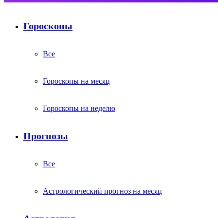
Гороскопы
Все
Гороскопы на месяц
Гороскопы на неделю
Прогнозы
Все
Астрологический прогноз на месяц