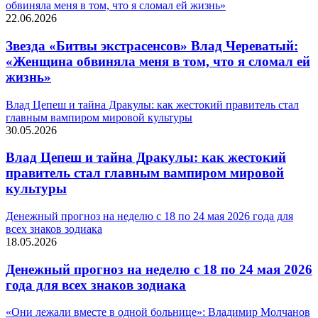
обвиняла меня в том, что я сломал ей жизнь»
22.06.2026
Звезда «Битвы экстрасенсов» Влад Череватый:
«Женщина обвиняла меня в том, что я сломал ей
жизнь»
Влад Цепеш и тайна Дракулы: как жестокий правитель стал
главным вампиром мировой культуры
30.05.2026
Влад Цепеш и тайна Дракулы: как жестокий
правитель стал главным вампиром мировой
культуры
Денежный прогноз на неделю с 18 по 24 мая 2026 года для
всех знаков зодиака
18.05.2026
Денежный прогноз на неделю с 18 по 24 мая 2026
года для всех знаков зодиака
«Они лежали вместе в одной больнице»: Владимир Молчанов