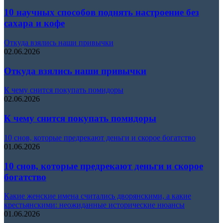
10 научных способов поднять настроение без
сахара и кофе
Откуда взялись наши привычки
02.06.2026
Откуда взялись наши привычки
К чему снится покупать помидоры
02.06.2026
К чему снится покупать помидоры
10 снов, которые предрекают деньги и скорое богатство
01.06.2026
10 снов, которые предрекают деньги и скорое
богатство
Какие женские имена считались дворянскими, а какие
крестьянскими: неожиданные исторические нюансы
01.06.2026