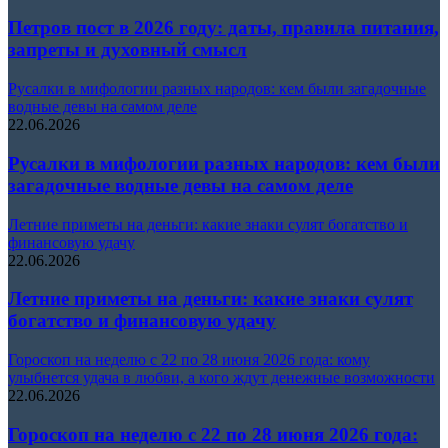
Петров пост в 2026 году: даты, правила питания,
запреты и духовный смысл
Русалки в мифологии разных народов: кем были загадочные
водные девы на самом деле
22.06.2026
Русалки в мифологии разных народов: кем были
загадочные водные девы на самом деле
Летние приметы на деньги: какие знаки сулят богатство и
финансовую удачу
22.06.2026
Летние приметы на деньги: какие знаки сулят
богатство и финансовую удачу
Гороскоп на неделю с 22 по 28 июня 2026 года: кому
улыбнется удача в любви, а кого ждут денежные возможности
22.06.2026
Гороскоп на неделю с 22 по 28 июня 2026 года: