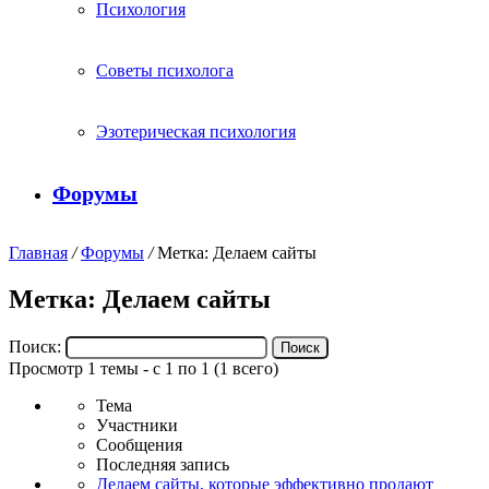
Психология
Советы психолога
Эзотерическая психология
Форумы
Главная
/
Форумы
/
Метка: Делаем сайты
Метка: Делаем сайты
Поиск:
Просмотр 1 темы - с 1 по 1 (1 всего)
Тема
Участники
Сообщения
Последняя запись
Делаем сайты, которые эффективно продают