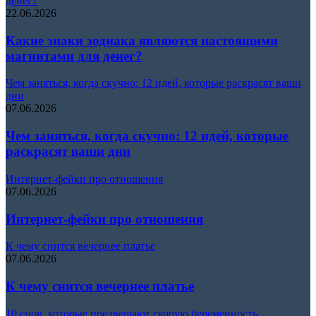
денег?
22.06.2026
Какие знаки зодиака являются настоящими
магнитами для денег?
Чем заняться, когда скучно: 12 идей, которые раскрасят ваши
дни
07.06.2026
Чем заняться, когда скучно: 12 идей, которые
раскрасят ваши дни
Интернет-фейки про отношения
07.06.2026
Интернет-фейки про отношения
К чему снится вечернее платье
07.06.2026
К чему снится вечернее платье
10 снов, которые предвещают скорую беременность