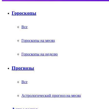
Гороскопы
Все
Гороскопы на месяц
Гороскопы на неделю
Прогнозы
Все
Астрологический прогноз на месяц