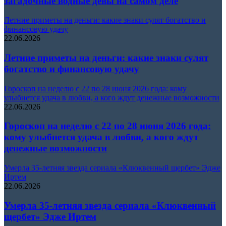
загадочные водные девы на самом деле
Летние приметы на деньги: какие знаки сулят богатство и
финансовую удачу
22.06.2026
Летние приметы на деньги: какие знаки сулят
богатство и финансовую удачу
Гороскоп на неделю с 22 по 28 июня 2026 года: кому
улыбнется удача в любви, а кого ждут денежные возможности
22.06.2026
Гороскоп на неделю с 22 по 28 июня 2026 года:
кому улыбнется удача в любви, а кого ждут
денежные возможности
Умерла 35-летняя звезда сериала «Клюквенный щербет» Эдже
Иртем
22.06.2026
Умерла 35-летняя звезда сериала «Клюквенный
щербет» Эдже Иртем