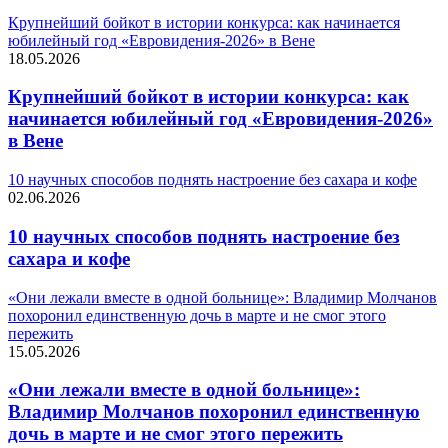
Крупнейший бойкот в истории конкурса: как начинается
юбилейный год «Евровидения-2026» в Вене
18.05.2026
Крупнейший бойкот в истории конкурса: как
начинается юбилейный год «Евровидения-2026»
в Вене
10 научных способов поднять настроение без сахара и кофе
02.06.2026
10 научных способов поднять настроение без
сахара и кофе
«Они лежали вместе в одной больнице»: Владимир Молчанов
похоронил единственную дочь в марте и не смог этого
пережить
15.05.2026
«Они лежали вместе в одной больнице»:
Владимир Молчанов похоронил единственную
дочь в марте и не смог этого пережить