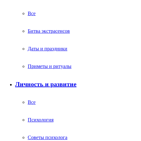
Все
Битва экстрасенсов
Даты и праздники
Приметы и ритуалы
Личность и развитие
Все
Психология
Советы психолога