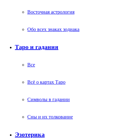
Восточная астрология
Обо всех знаках зодиака
Таро и гадания
Все
Всё о картах Таро
Символы в гадании
Сны и их толкование
Эзотерика