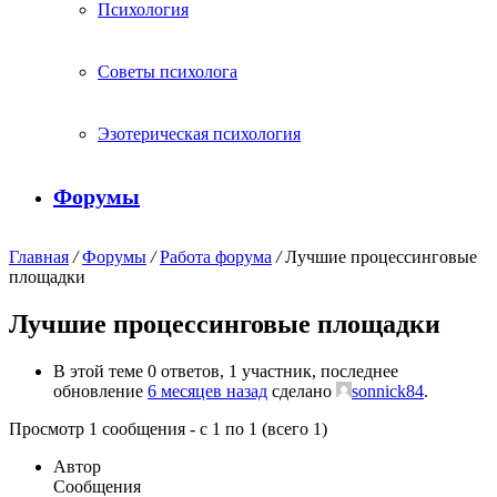
Психология
Советы психолога
Эзотерическая психология
Форумы
Главная
/
Форумы
/
Работа форума
/
Лучшие процессинговые
площадки
Лучшие процессинговые площадки
В этой теме 0 ответов, 1 участник, последнее
обновление
6 месяцев назад
сделано
sonnick84
.
Просмотр 1 сообщения - с 1 по 1 (всего 1)
Автор
Сообщения