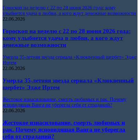
Гороскоп на неделю с 22 по 28 июня 2026 года: кому
улыбнется удача в любви, а кого ждут денежные возможности
22.06.2026
Гороскоп на неделю с 22 по 28 июня 2026 года:
кому улыбнется удача в любви, а кого ждут
денежные возможности
Умерла 35-летняя звезда сериала «Клюквенный щербет» Эдже
Иртем
22.06.2026
Умерла 35-летняя звезда сериала «Клюквенный
щербет» Эдже Иртем
Жестокое изнасилование, смерть любимых и рак. Почему
ясновидящая Ванга не уберегла себя от страданий?
22.06.2026
Жестокое изнасилование, смерть любимых и
рак. Почему ясновидящая Ванга не уберегла
себя от страданий?