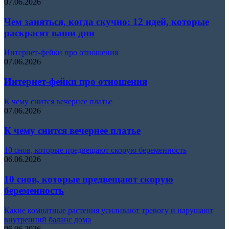
07.06.2026
Чем заняться, когда скучно: 12 идей, которые
раскрасят ваши дни
Интернет-фейки про отношения
07.06.2026
Интернет-фейки про отношения
К чему снится вечернее платье
07.06.2026
К чему снится вечернее платье
10 снов, которые предвещают скорую беременность
06.06.2026
10 снов, которые предвещают скорую
беременность
Какие комнатные растения усиливают тревогу и нарушают
внутренний баланс дома
06.06.2026