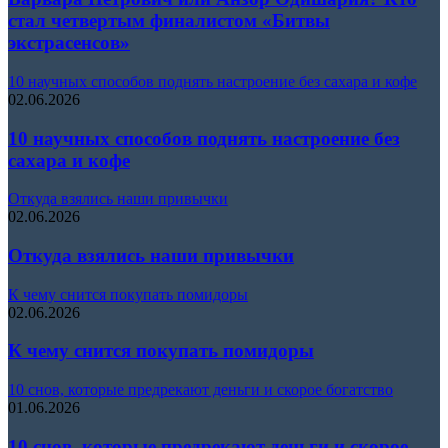
стал четвертым финалистом «Битвы
экстрасенсов»
10 научных способов поднять настроение без сахара и кофе
02.06.2026
10 научных способов поднять настроение без
сахара и кофе
Откуда взялись наши привычки
02.06.2026
Откуда взялись наши привычки
К чему снится покупать помидоры
02.06.2026
К чему снится покупать помидоры
10 снов, которые предрекают деньги и скорое богатство
01.06.2026
10 снов, которые предрекают деньги и скорое