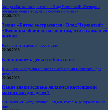
Звезда «Битвы экстрасенсов» Влад Череватый: «Женщина
обвиняла меня в том, что я сломал ей жизнь»
22.06.2026
Звезда «Битвы экстрасенсов» Влад Череватый:
«Женщина обвиняла меня в том, что я сломал ей
жизнь»
Как привлечь деньги и богатство
22.06.2026
Как привлечь деньги и богатство
Какие знаки зодиака являются настоящими магнитами для
денег?
22.06.2026
Какие знаки зодиака являются настоящими
магнитами для денег?
Чем заняться, когда скучно: 12 идей, которые раскрасят ваши
дни