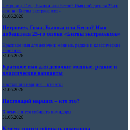
Петрович, Гома, Бьянки или Бесов? Имя победителя 25-го
сезона «Битвы экстрасенсов»
01.06.2026
Петрович, Гома, Бьянки или Бесов? Имя
победителя 25-го сезона «Битвы экстрасенсов»
Красивое имя для девочки: модные, редкие и классические
варианты
31.05.2026
Красивое имя для девочки: модные, редкие и
классические варианты
Настоящий нарцисс – кто это?
31.05.2026
Настоящий нарцисс – кто это?
К чему снится собирать помидоры
31.05.2026
К чему снится собирать помидоры