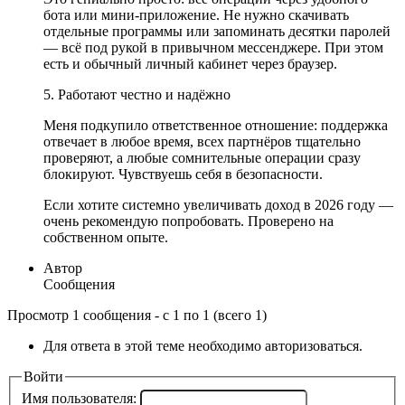
бота или мини-приложение. Не нужно скачивать
отдельные программы или запоминать десятки паролей
— всё под рукой в привычном мессенджере. При этом
есть и обычный личный кабинет через браузер.
5. Работают честно и надёжно
Меня подкупило ответственное отношение: поддержка
отвечает в любое время, всех партнёров тщательно
проверяют, а любые сомнительные операции сразу
блокируют. Чувствуешь себя в безопасности.
Если хотите системно увеличивать доход в 2026 году —
очень рекомендую попробовать. Проверено на
собственном опыте.
Автор
Сообщения
Просмотр 1 сообщения - с 1 по 1 (всего 1)
Для ответа в этой теме необходимо авторизоваться.
Войти
Имя пользователя: