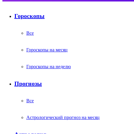
Гороскопы
Все
Гороскопы на месяц
Гороскопы на неделю
Прогнозы
Все
Астрологический прогноз на месяц