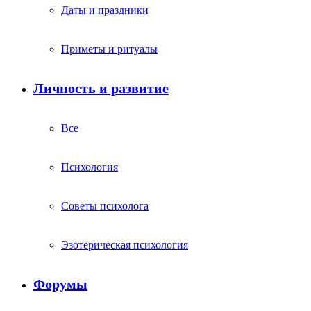
Даты и праздники
Приметы и ритуалы
Личность и развитие
Все
Психология
Советы психолога
Эзотерическая психология
Форумы