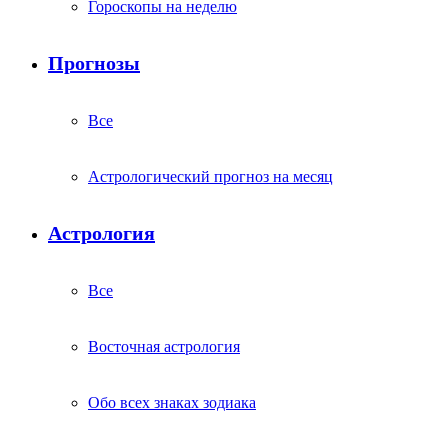
Гороскопы на неделю
Прогнозы
Все
Астрологический прогноз на месяц
Астрология
Все
Восточная астрология
Обо всех знаках зодиака