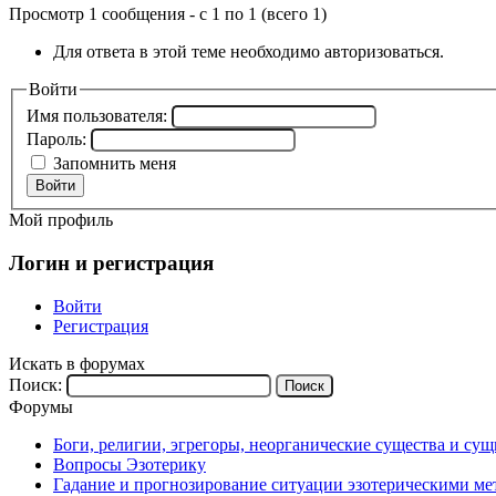
Просмотр 1 сообщения - с 1 по 1 (всего 1)
Для ответа в этой теме необходимо авторизоваться.
Войти
Имя пользователя:
Пароль:
Запомнить меня
Войти
Мой профиль
Логин и регистрация
Войти
Регистрация
Искать в форумах
Поиск:
Форумы
Боги, религии, эгрегоры, неорганические существа и су
Вопросы Эзотерику
Гадание и прогнозирование ситуации эзотерическими ме