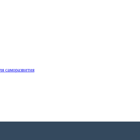
ля саморазвития