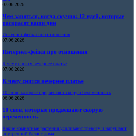
07.06.2026
Чем заняться, когда скучно: 12 идей, которые
раскрасят ваши дни
Интернет-фейки про отношения
07.06.2026
Интернет-фейки про отношения
К чему снится вечернее платье
07.06.2026
К чему снится вечернее платье
10 снов, которые предвещают скорую беременность
06.06.2026
10 снов, которые предвещают скорую
беременность
Какие комнатные растения усиливают тревогу и нарушают
внутренний баланс дома