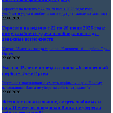
Гороскоп на неделю с 22 по 28 июня 2026 года: кому
улыбнется удача в любви, а кого ждут денежные возможности
22.06.2026
Гороскоп на неделю с 22 по 28 июня 2026 года:
кому улыбнется удача в любви, а кого ждут
денежные возможности
Умерла 35-летняя звезда сериала «Клюквенный щербет» Эдже
Иртем
22.06.2026
Умерла 35-летняя звезда сериала «Клюквенный
щербет» Эдже Иртем
Жестокое изнасилование, смерть любимых и рак. Почему
ясновидящая Ванга не уберегла себя от страданий?
22.06.2026
Жестокое изнасилование, смерть любимых и
рак. Почему ясновидящая Ванга не уберегла
себя от страданий?