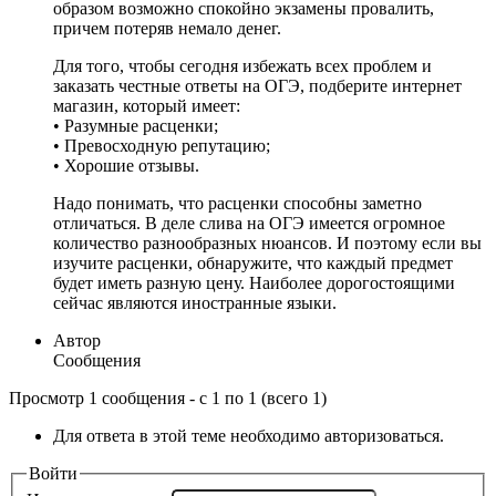
образом возможно спокойно экзамены провалить,
причем потеряв немало денег.
Для того, чтобы сегодня избежать всех проблем и
заказать честные ответы на ОГЭ, подберите интернет
магазин, который имеет:
• Разумные расценки;
• Превосходную репутацию;
• Хорошие отзывы.
Надо понимать, что расценки способны заметно
отличаться. В деле слива на ОГЭ имеется огромное
количество разнообразных нюансов. И поэтому если вы
изучите расценки, обнаружите, что каждый предмет
будет иметь разную цену. Наиболее дорогостоящими
сейчас являются иностранные языки.
Автор
Сообщения
Просмотр 1 сообщения - с 1 по 1 (всего 1)
Для ответа в этой теме необходимо авторизоваться.
Войти