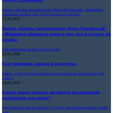
Звезда «Битвы экстрасенсов» Влад Череватый: «Женщина
обвиняла меня в том, что я сломал ей жизнь»
22.06.2026
Звезда «Битвы экстрасенсов» Влад Череватый:
«Женщина обвиняла меня в том, что я сломал ей
жизнь»
Как привлечь деньги и богатство
22.06.2026
Как привлечь деньги и богатство
Какие знаки зодиака являются настоящими магнитами для
денег?
22.06.2026
Какие знаки зодиака являются настоящими
магнитами для денег?
Чем заняться, когда скучно: 12 идей, которые раскрасят ваши
дни