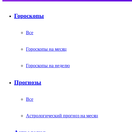
Гороскопы
Все
Гороскопы на месяц
Гороскопы на неделю
Прогнозы
Все
Астрологический прогноз на месяц