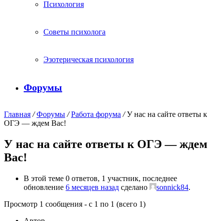
Психология
Советы психолога
Эзотерическая психология
Форумы
Главная
/
Форумы
/
Работа форума
/
У нас на сайте ответы к
ОГЭ — ждем Вас!
У нас на сайте ответы к ОГЭ — ждем
Вас!
В этой теме 0 ответов, 1 участник, последнее
обновление
6 месяцев назад
сделано
sonnick84
.
Просмотр 1 сообщения - с 1 по 1 (всего 1)
Автор