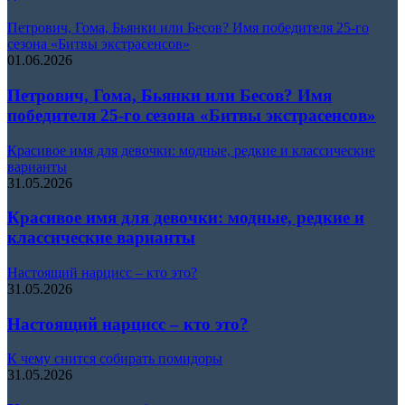
Петрович, Гома, Бьянки или Бесов? Имя победителя 25-го
сезона «Битвы экстрасенсов»
01.06.2026
Петрович, Гома, Бьянки или Бесов? Имя
победителя 25-го сезона «Битвы экстрасенсов»
Красивое имя для девочки: модные, редкие и классические
варианты
31.05.2026
Красивое имя для девочки: модные, редкие и
классические варианты
Настоящий нарцисс – кто это?
31.05.2026
Настоящий нарцисс – кто это?
К чему снится собирать помидоры
31.05.2026