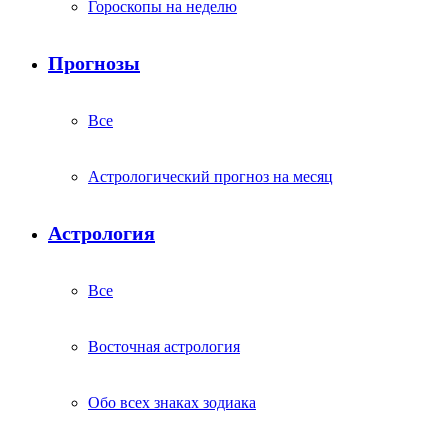
Гороскопы на неделю
Прогнозы
Все
Астрологический прогноз на месяц
Астрология
Все
Восточная астрология
Обо всех знаках зодиака