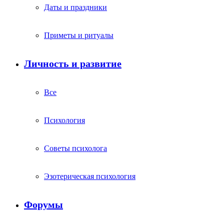
Даты и праздники
Приметы и ритуалы
Личность и развитие
Все
Психология
Советы психолога
Эзотерическая психология
Форумы