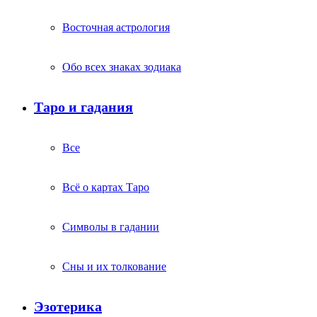
Восточная астрология
Обо всех знаках зодиака
Таро и гадания
Все
Всё о картах Таро
Символы в гадании
Сны и их толкование
Эзотерика