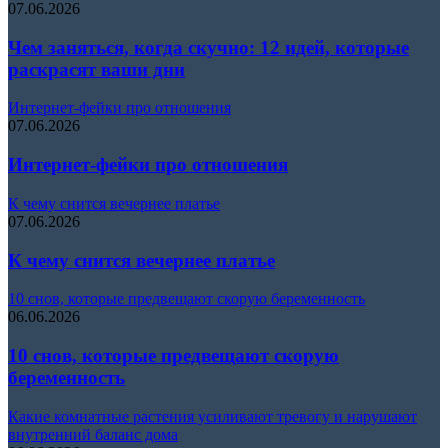
07.06.2026
Чем заняться, когда скучно: 12 идей, которые
раскрасят ваши дни
Интернет-фейки про отношения
07.06.2026
Интернет-фейки про отношения
К чему снится вечернее платье
07.06.2026
К чему снится вечернее платье
10 снов, которые предвещают скорую беременность
06.06.2026
10 снов, которые предвещают скорую
беременность
Какие комнатные растения усиливают тревогу и нарушают
внутренний баланс дома