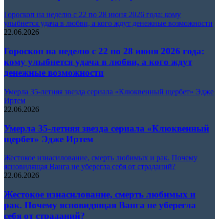
Гороскоп на неделю с 22 по 28 июня 2026 года: кому
улыбнется удача в любви, а кого ждут денежные возможности
22.06.2026
Гороскоп на неделю с 22 по 28 июня 2026 года:
кому улыбнется удача в любви, а кого ждут
денежные возможности
Умерла 35-летняя звезда сериала «Клюквенный щербет» Эдже
Иртем
22.06.2026
Умерла 35-летняя звезда сериала «Клюквенный
щербет» Эдже Иртем
Жестокое изнасилование, смерть любимых и рак. Почему
ясновидящая Ванга не уберегла себя от страданий?
22.06.2026
Жестокое изнасилование, смерть любимых и
рак. Почему ясновидящая Ванга не уберегла
себя от страданий?