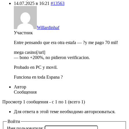
14.07.2025 в 16:21
#13563
Willardinhaf
Участник
Entre pensando que era otra estafa — ?y me pago 70 mil!
mega casino[/url]
— bono +200%, no pidieron verificacion.
Probado en PC y movil.
Funciona en toda Espana ?
Автор
Сообщения
Просмотр 1 сообщения - с 1 по 1 (всего 1)
Для ответа в этой теме необходимо авторизоваться.
Войти
Имя пользователя: