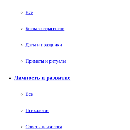
Все
Битва экстрасенсов
Даты и праздники
Приметы и ритуалы
Личность и развитие
Все
Психология
Советы психолога