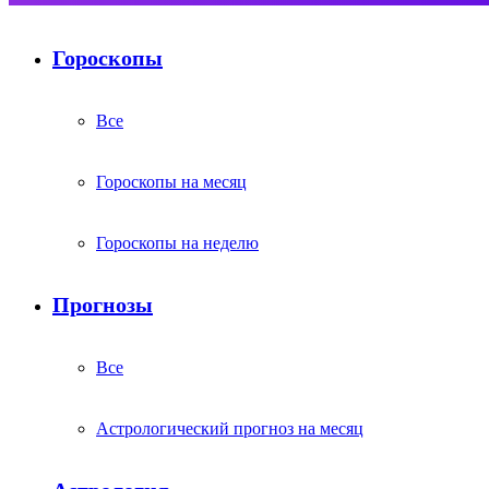
Гороскопы
Все
Гороскопы на месяц
Гороскопы на неделю
Прогнозы
Все
Астрологический прогноз на месяц