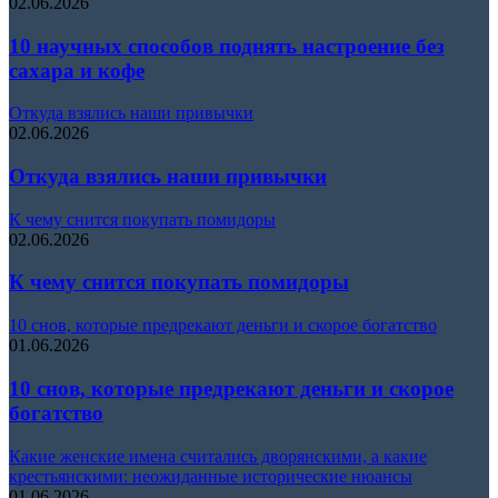
02.06.2026
10 научных способов поднять настроение без
сахара и кофе
Откуда взялись наши привычки
02.06.2026
Откуда взялись наши привычки
К чему снится покупать помидоры
02.06.2026
К чему снится покупать помидоры
10 снов, которые предрекают деньги и скорое богатство
01.06.2026
10 снов, которые предрекают деньги и скорое
богатство
Какие женские имена считались дворянскими, а какие
крестьянскими: неожиданные исторические нюансы
01.06.2026