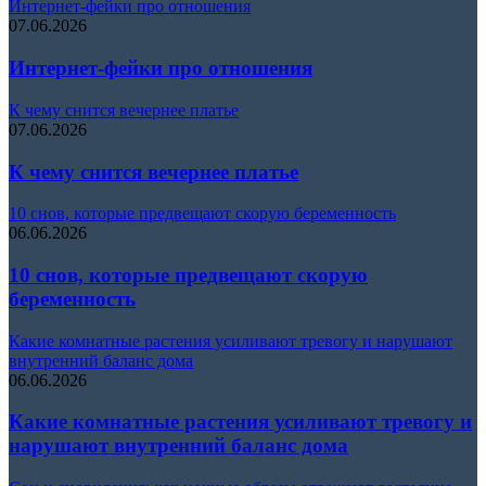
Интернет-фейки про отношения
07.06.2026
Интернет-фейки про отношения
К чему снится вечернее платье
07.06.2026
К чему снится вечернее платье
10 снов, которые предвещают скорую беременность
06.06.2026
10 снов, которые предвещают скорую
беременность
Какие комнатные растения усиливают тревогу и нарушают
внутренний баланс дома
06.06.2026
Какие комнатные растения усиливают тревогу и
нарушают внутренний баланс дома