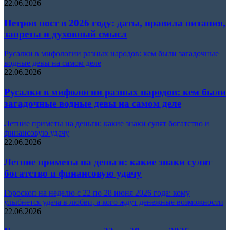
22.06.2026
Петров пост в 2026 году: даты, правила питания,
запреты и духовный смысл
Русалки в мифологии разных народов: кем были загадочные
водные девы на самом деле
22.06.2026
Русалки в мифологии разных народов: кем были
загадочные водные девы на самом деле
Летние приметы на деньги: какие знаки сулят богатство и
финансовую удачу
22.06.2026
Летние приметы на деньги: какие знаки сулят
богатство и финансовую удачу
Гороскоп на неделю с 22 по 28 июня 2026 года: кому
улыбнется удача в любви, а кого ждут денежные возможности
22.06.2026