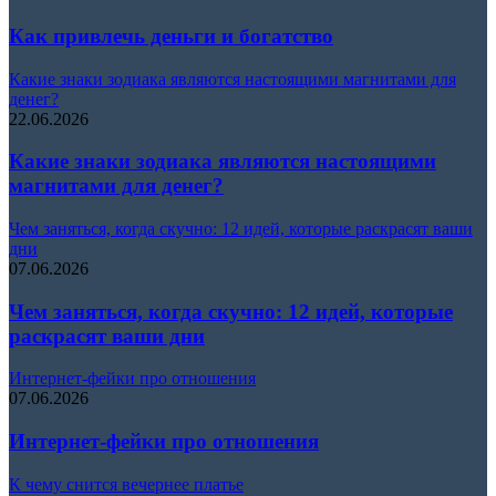
Как привлечь деньги и богатство
Какие знаки зодиака являются настоящими магнитами для
денег?
22.06.2026
Какие знаки зодиака являются настоящими
магнитами для денег?
Чем заняться, когда скучно: 12 идей, которые раскрасят ваши
дни
07.06.2026
Чем заняться, когда скучно: 12 идей, которые
раскрасят ваши дни
Интернет-фейки про отношения
07.06.2026
Интернет-фейки про отношения
К чему снится вечернее платье