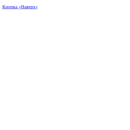
Кнопка «Наверх»