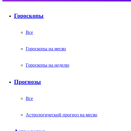
Гороскопы
Все
Гороскопы на месяц
Гороскопы на неделю
Прогнозы
Все
Астрологический прогноз на месяц