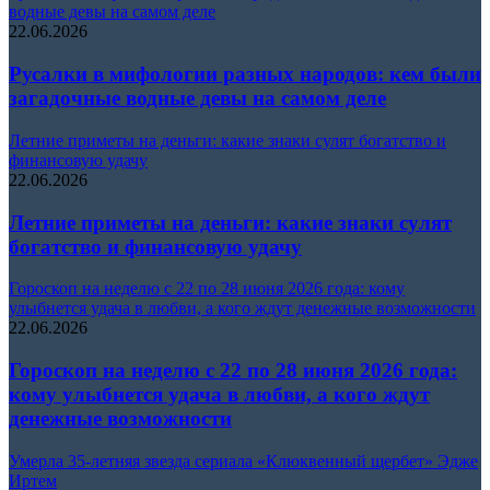
водные девы на самом деле
22.06.2026
Русалки в мифологии разных народов: кем были
загадочные водные девы на самом деле
Летние приметы на деньги: какие знаки сулят богатство и
финансовую удачу
22.06.2026
Летние приметы на деньги: какие знаки сулят
богатство и финансовую удачу
Гороскоп на неделю с 22 по 28 июня 2026 года: кому
улыбнется удача в любви, а кого ждут денежные возможности
22.06.2026
Гороскоп на неделю с 22 по 28 июня 2026 года:
кому улыбнется удача в любви, а кого ждут
денежные возможности
Умерла 35-летняя звезда сериала «Клюквенный щербет» Эдже
Иртем