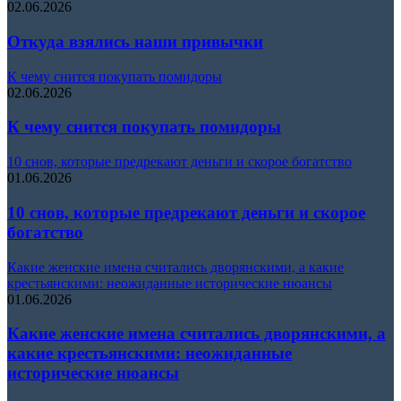
02.06.2026
Откуда взялись наши привычки
К чему снится покупать помидоры
02.06.2026
К чему снится покупать помидоры
10 снов, которые предрекают деньги и скорое богатство
01.06.2026
10 снов, которые предрекают деньги и скорое
богатство
Какие женские имена считались дворянскими, а какие
крестьянскими: неожиданные исторические нюансы
01.06.2026
Какие женские имена считались дворянскими, а
какие крестьянскими: неожиданные
исторические нюансы