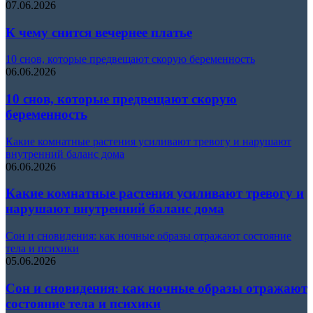
07.06.2026
К чему снится вечернее платье
10 снов, которые предвещают скорую беременность
06.06.2026
10 снов, которые предвещают скорую
беременность
Какие комнатные растения усиливают тревогу и нарушают
внутренний баланс дома
06.06.2026
Какие комнатные растения усиливают тревогу и
нарушают внутренний баланс дома
Сон и сновидения: как ночные образы отражают состояние
тела и психики
05.06.2026
Сон и сновидения: как ночные образы отражают
состояние тела и психики