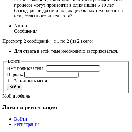
процессе могут произойти в ближайшие 5-10 лет
благодаря внедрению новых цифровых технологий и
искусственного интеллекта?
Автор
Сообщения
Просмотр 2 сообщений - с 1 по 2 (из 2 всего)
Для ответа в этой теме необходимо авторизоваться.
Войти
Имя пользователя:
Пароль:
Запомнить меня
Войти
Мой профиль
Логин и регистрация
Войти
Регистрация