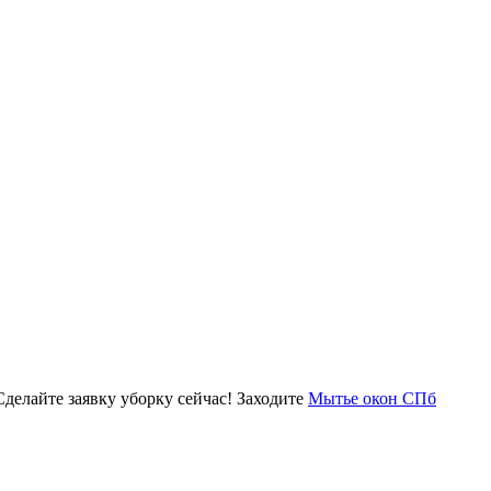
делайте заявку уборку сейчас! Заходите
Мытье окон СПб