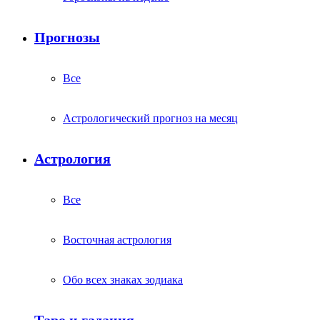
Прогнозы
Все
Астрологический прогноз на месяц
Астрология
Все
Восточная астрология
Обо всех знаках зодиака