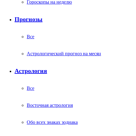
Гороскопы на неделю
Прогнозы
Все
Астрологический прогноз на месяц
Астрология
Все
Восточная астрология
Обо всех знаках зодиака