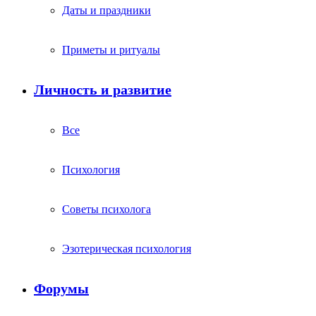
Даты и праздники
Приметы и ритуалы
Личность и развитие
Все
Психология
Советы психолога
Эзотерическая психология
Форумы